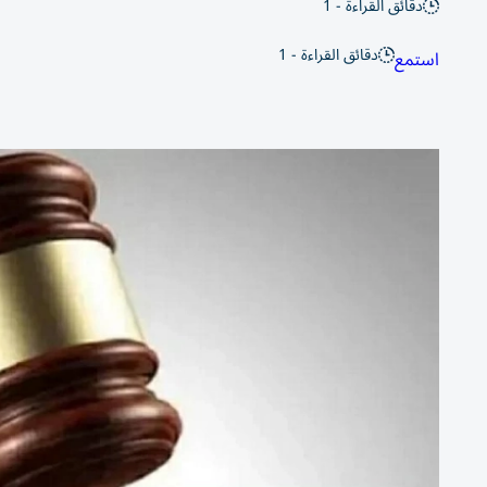
دقائق القراءة - 1
دقائق القراءة - 1
استمع