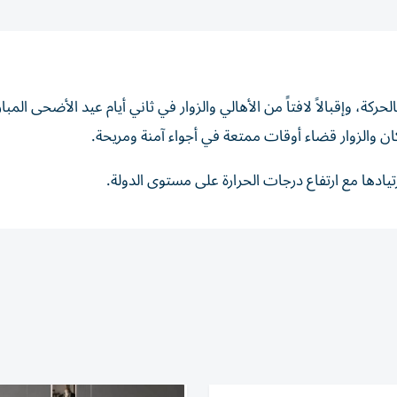
 وإقبالاً لافتاً من الأهالي والزوار في ثاني أيام عيد الأضحى الم
كان والزوار قضاء أوقات ممتعة في أجواء آمنة ومريحة.
تيادها مع ارتفاع درجات الحرارة على مستوى الدولة.