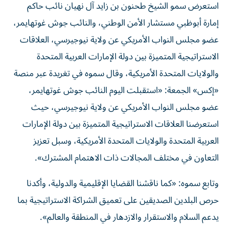
استعرض سمو الشيخ طحنون بن زايد آل نهيان نائب حاكم
إمارة أبوظبي مستشار الأمن الوطني، والنائب جوش غوتهايمر،
عضو مجلس النواب الأمريكي عن ولاية نيوجيرسي، العلاقات
الاستراتيجية المتميزة بين دولة الإمارات العربية المتحدة
والولايات المتحدة الأمريكية، وقال سموه في تغريدة عبر منصة
«إكس» الجمعة: «استقبلت اليوم النائب جوش غوتهايمر،
عضو مجلس النواب الأمريكي عن ولاية نيوجيرسي، حيث
استعرضنا العلاقات الاستراتيجية المتميزة بين دولة الإمارات
العربية المتحدة والولايات المتحدة الأمريكية، وسبل تعزيز
التعاون في مختلف المجالات ذات الاهتمام المشترك».
وتابع سموه: «كما ناقشنا القضايا الإقليمية والدولية، وأكدنا
حرص البلدين الصديقين على تعميق الشراكة الاستراتيجية بما
يدعم السلام والاستقرار والازدهار في المنطقة والعالم».