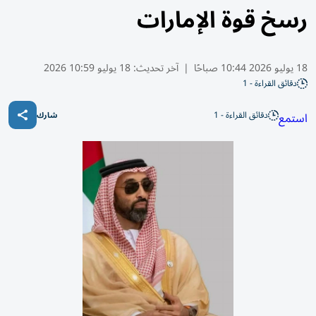
رسخ قوة الإمارات
18 يوليو 2026 10:44 صباحًا
|
آخر تحديث:
18 يوليو 10:59 2026
دقائق القراءة - 1
دقائق القراءة - 1
استمع
شارك