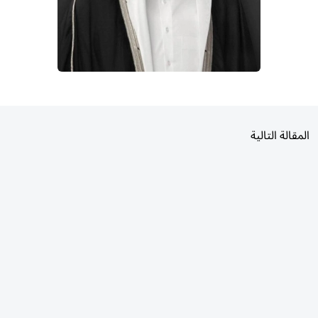
المقالة التالية