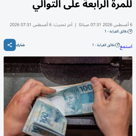
للمرة الرابعة على التوالي
6 أغسطس 2026 07:31 صباحًا
|
آخر تحديث:
6 أغسطس 07:31 2026
دقائق القراءة - 1
دقائق القراءة - 1
استمع
شارك