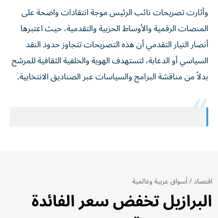
وأثارت تصريحات نائب الرئيس موجة انتقادات واضحة على
المنصات الرقمية والأوساط الحزبية والتقدمية، حيث اعتبرها
أنصار التيار التقدمي أن هذه التصريحات تتجاوز حدود النقد
السياسي أو الدعابة، لتستهدف الهوية والخلفية الثقافية للمرشح
بدلاً من مناقشة البرامج والسياسات عبر الصناديق الانتخابية.
اقتصاد
/
أسواق عربية وعالمية
البرازيل تخفض سعر الفائدة