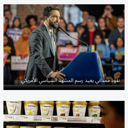
نفوذ ممداني يعيد رسم المشهد السياسي الأمريكي