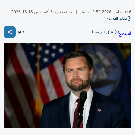
6 أغسطس 2026 12:59 مساء
|
آخر تحديث:
6 أغسطس 13:18 2026
دقائق القراءة - 1
دقائق القراءة - 1
استمع
شارك