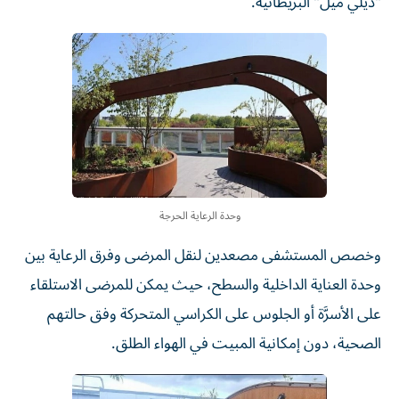
"ديلي ميل" البريطانية.
وحدة الرعاية الحرجة
وخصص المستشفى مصعدين لنقل المرضى وفرق الرعاية بين
وحدة العناية الداخلية والسطح، حيث يمكن للمرضى الاستلقاء
على الأسرَّة أو الجلوس على الكراسي المتحركة وفق حالتهم
الصحية، دون إمكانية المبيت في الهواء الطلق.