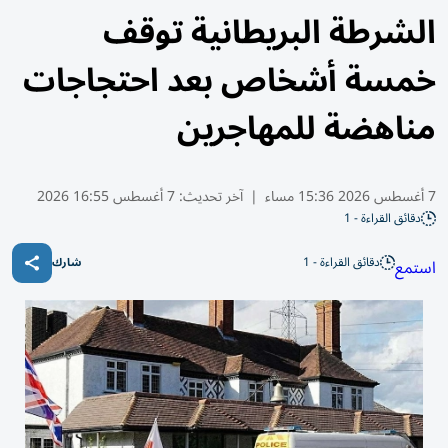
الشرطة البريطانية توقف
خمسة أشخاص بعد احتجاجات
مناهضة للمهاجرين
7 أغسطس 2026 15:36 مساء
|
آخر تحديث:
7 أغسطس 16:55 2026
دقائق القراءة - 1
دقائق القراءة - 1
استمع
شارك