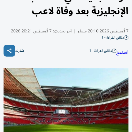
الإنجليزية بعد وفاة لاعب
7 أغسطس 2026 20:10 مساء
|
آخر تحديث:
7 أغسطس 20:21 2026
دقائق القراءة - 1
دقائق القراءة - 1
استمع
شارك