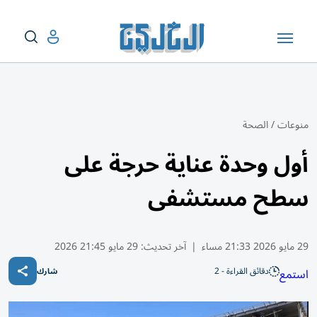
منوعات
/
الصحة
أول وحدة عناية حرجة على
سطح مستشفى
29 مايو 2026 21:33 مساء
|
آخر تحديث:
29 مايو 21:45 2026
دقائق القراءة - 2
استمع
شارك