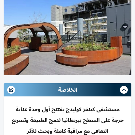
الخلاصة
مستشفى كينغز كوليدج يفتتح أول وحدة عناية
حرجة على السطح ببريطانيا لدمج الطبيعة وتسريع
التعافي مع مراقبة كاملة وبحث للأثر