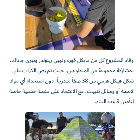
وقاد المشروع كل من مايكل فوره وديبي رينولدز وتيري جاناك،
بمشاركة مجموعة من المتطوعين، حيث تم رص الكرات على
شكل هيكل هرمي من 38 صفاً متدرجاً، دون استخدام أي مواد
لاصقة أو وسائل تثبيت، مع الاعتماد على منصة خشبية خاصة
لتأمين قاعدة البناء.