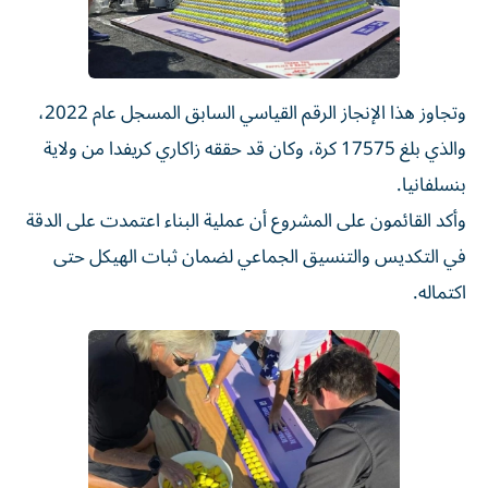
وتجاوز هذا الإنجاز الرقم القياسي السابق المسجل عام 2022،
والذي بلغ 17575 كرة، وكان قد حققه زاكاري كريفدا من ولاية
بنسلفانيا.
وأكد القائمون على المشروع أن عملية البناء اعتمدت على الدقة
في التكديس والتنسيق الجماعي لضمان ثبات الهيكل حتى
اكتماله.