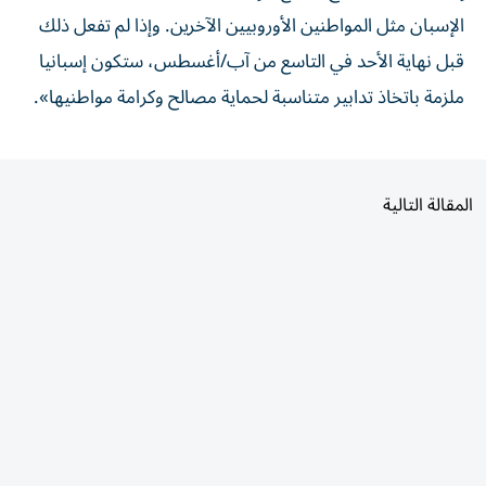
الإسبان مثل المواطنين الأوروبيين الآخرين. وإذا لم تفعل ذلك
قبل نهاية الأحد في التاسع من آب/أغسطس، ستكون إسبانيا
ملزمة باتخاذ تدابير متناسبة لحماية مصالح وكرامة مواطنيها».
المقالة التالية