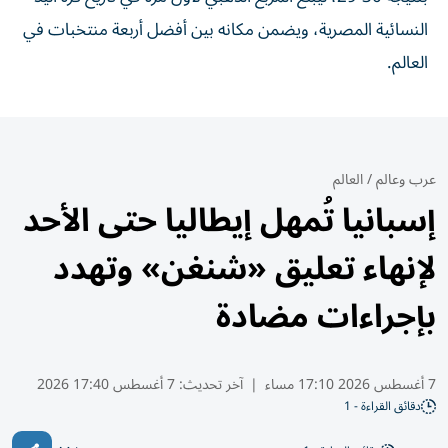
النسائية المصرية، ويضمن مكانه بين أفضل أربعة منتخبات في
العالم.
عرب وعالم
/
العالم
إسبانيا تُمهل إيطاليا حتى الأحد
لإنهاء تعليق «شنغن» وتهدد
بإجراءات مضادة
7 أغسطس 2026 17:10 مساء
|
آخر تحديث:
7 أغسطس 17:40 2026
دقائق القراءة - 1