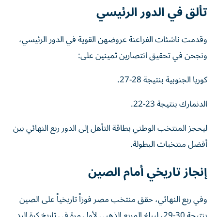
تألق في الدور الرئيسي
وقدمت ناشئات الفراعنة عروضهن القوية في الدور الرئيسي،
ونجحن في تحقيق انتصارين ثمينين على:
كوريا الجنوبية بنتيجة 28-27.
الدنمارك بنتيجة 23-22.
ليحجز المنتخب الوطني بطاقة التأهل إلى الدور ربع النهائي بين
أفضل منتخبات البطولة.
إنجاز تاريخي أمام الصين
وفي ربع النهائي، حقق منتخب مصر فوزاً تاريخياً على الصين
بنتيجة 30-29، ليبلغ المربع الذهبي لأول مرة في تاريخ كرة اليد