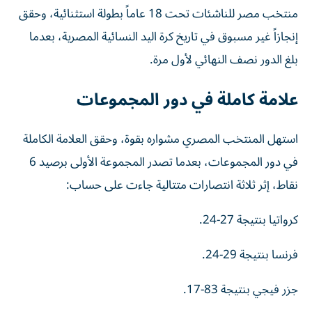
منتخب مصر للناشئات تحت 18 عاماً بطولة استثنائية، وحقق
إنجازاً غير مسبوق في تاريخ كرة اليد النسائية المصرية، بعدما
بلغ الدور نصف النهائي لأول مرة.
علامة كاملة في دور المجموعات
استهل المنتخب المصري مشواره بقوة، وحقق العلامة الكاملة
في دور المجموعات، بعدما تصدر المجموعة الأولى برصيد 6
نقاط، إثر ثلاثة انتصارات متتالية جاءت على حساب:
كرواتيا بنتيجة 27-24.
فرنسا بنتيجة 29-24.
جزر فيجي بنتيجة 83-17.