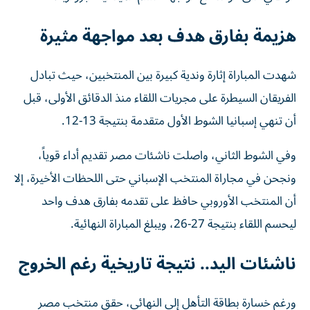
هزيمة بفارق هدف بعد مواجهة مثيرة
شهدت المباراة إثارة وندية كبيرة بين المنتخبين، حيث تبادل
الفريقان السيطرة على مجريات اللقاء منذ الدقائق الأولى، قبل
أن تنهي إسبانيا الشوط الأول متقدمة بنتيجة 13-12.
وفي الشوط الثاني، واصلت ناشئات مصر تقديم أداء قوياً،
ونجحن في مجاراة المنتخب الإسباني حتى اللحظات الأخيرة، إلا
أن المنتخب الأوروبي حافظ على تقدمه بفارق هدف واحد
ليحسم اللقاء بنتيجة 27-26، ويبلغ المباراة النهائية.
ناشئات اليد.. نتيجة تاريخية رغم الخروج
ورغم خسارة بطاقة التأهل إلى النهائي، حقق منتخب مصر