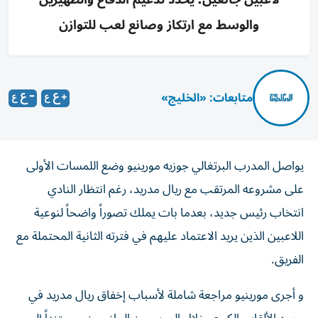
والوسط مع ارتكاز وصانع لعب للتوازن
متابعات: «الخليج»
يواصل المدرب البرتغالي جوزيه مورينيو وضع اللمسات الأولى
على مشروعه المرتقب مع ريال مدريد، رغم انتظار النادي
انتخاب رئيس جديد، بعدما بات يملك تصوراً واضحاً لنوعية
اللاعبين الذين يريد الاعتماد عليهم في فترته الثانية المحتملة مع
الفريق.
و أجرى مورينيو مراجعة شاملة لأسباب إخفاق ريال مدريد في