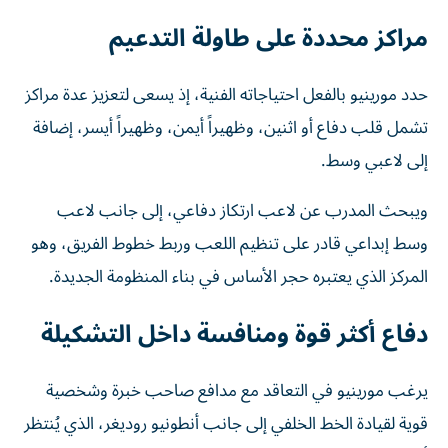
مراكز محددة على طاولة التدعيم
حدد مورينيو بالفعل احتياجاته الفنية، إذ يسعى لتعزيز عدة مراكز
تشمل قلب دفاع أو اثنين، وظهيراً أيمن، وظهيراً أيسر، إضافة
إلى لاعبي وسط.
ويبحث المدرب عن لاعب ارتكاز دفاعي، إلى جانب لاعب
وسط إبداعي قادر على تنظيم اللعب وربط خطوط الفريق، وهو
المركز الذي يعتبره حجر الأساس في بناء المنظومة الجديدة.
دفاع أكثر قوة ومنافسة داخل التشكيلة
يرغب مورينيو في التعاقد مع مدافع صاحب خبرة وشخصية
قوية لقيادة الخط الخلفي إلى جانب أنطونيو روديغر، الذي يُنتظر