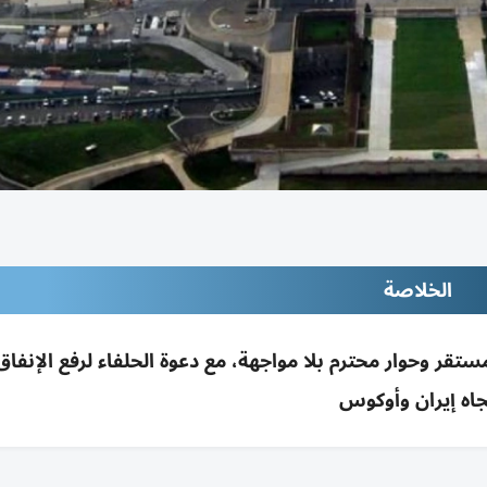
الخلاصة
قر وحوار محترم بلا مواجهة، مع دعوة الحلفاء لرفع الإنفاق
جاه إيران وأوكوس