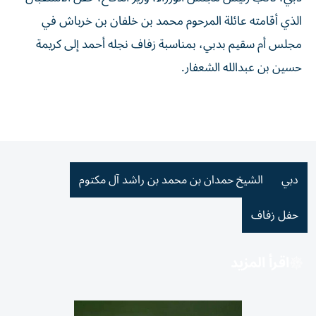
الذي أقامته عائلة المرحوم محمد بن خلفان بن خرباش في
مجلس أم سقيم بدبي، بمناسبة زفاف نجله أحمد إلى كريمة
حسين بن عبدالله الشعفار.
دبي
الشيخ حمدان بن محمد بن راشد آل مكتوم
حفل زفاف
اقرأ المزيد