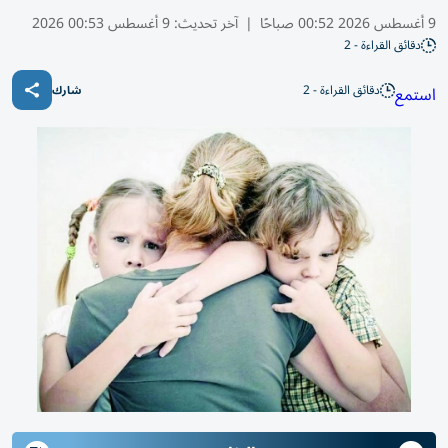
9 أغسطس 2026 00:52 صباحًا
|
آخر تحديث:
9 أغسطس 00:53 2026
دقائق القراءة - 2
دقائق القراءة - 2
استمع
شارك