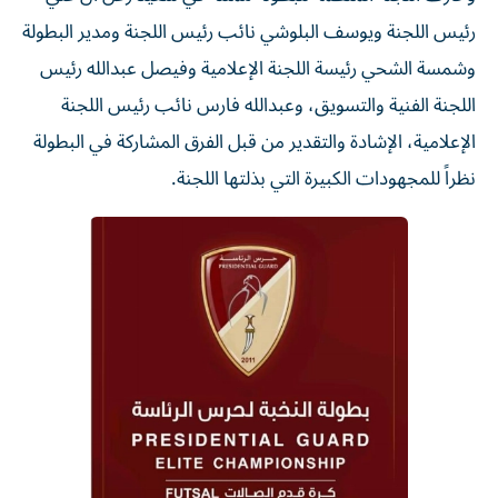
رئيس اللجنة ويوسف البلوشي نائب رئيس اللجنة ومدير البطولة
وشمسة الشحي رئيسة اللجنة الإعلامية وفيصل عبدالله رئيس
اللجنة الفنية والتسويق، وعبدالله فارس نائب رئيس اللجنة
الإعلامية، الإشادة والتقدير من قبل الفرق المشاركة في البطولة
نظراً للمجهودات الكبيرة التي بذلتها اللجنة.