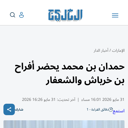
الإمارات
/
أخبار الدار
حمدان بن محمد يحضر أفراح
بن خرباش والشعفار
31 مايو 2026 16:01 مساء
|
آخر تحديث:
31 مايو 16:26 2026
دقائق القراءة - 1
استمع
شارك