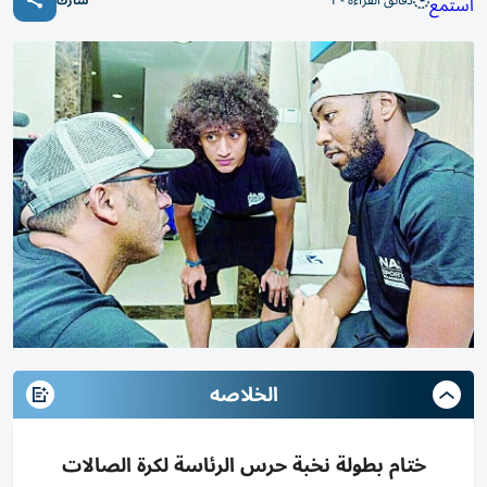
دقائق القراءة - 1
استمع
شارك
الخلاصه
ختام بطولة نخبة حرس الرئاسة لكرة الصالات