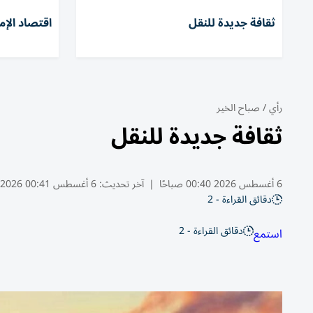
ثقافة جديدة للنقل
اقتصاد الإم
رأي
/
صباح الخير
ثقافة جديدة للنقل
6 أغسطس 2026 00:40 صباحًا
|
آخر تحديث:
6 أغسطس 00:41 2026
دقائق القراءة - 2
دقائق القراءة - 2
استمع