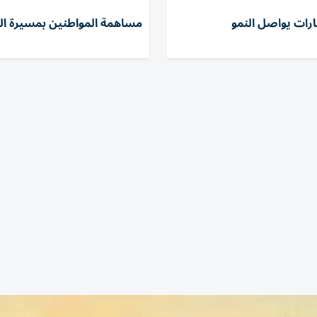
ارات يواصل النمو
مساهمة المواطنين بمسيرة الت