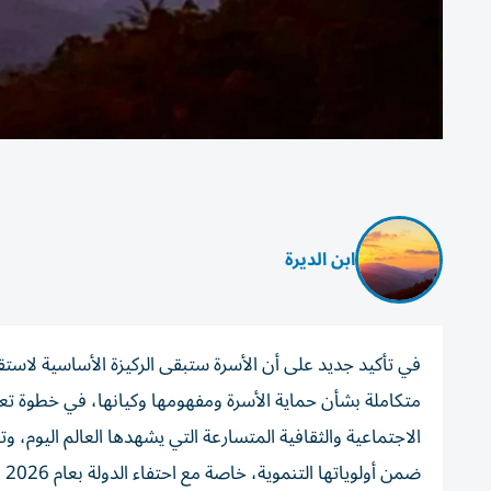
ابن الديرة
متكاملة بشأن حماية الأسرة ومفهومها وكيانها، في خطوة تعك
الاجتماعية والثقافية المتسارعة التي يشهدها العالم اليوم، 
ضم