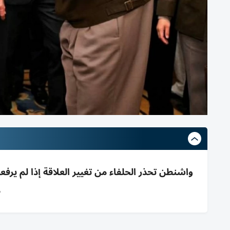
واشنطن تحذر الحلفاء من تغيير العلاقة إذا لم يرف
م