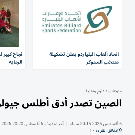
اتحاد ألعاب البلياردو يعلن تشكيلة
نجاح كبير 
منتخب السنوكر
الرماية
منوعات
/
علوم وتقنية
الصين تصدر أدق أطلس جيولو
6 أغسطس 2026 20:15 مساء
|
آخر تحديث:
6 أغسطس 20:20 2026
دقائق القراءة - 1