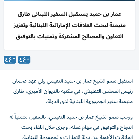
عمار بن حميد يستقبل السفير اللبناني طارق
منيمنة لبحث العلاقات الإماراتية اللبنانية وتعزيز
التعاون والمصالح المشتركة وتمنيات بالتوفيق
استقبل سمو الشيخ عمار بن حميد النعيمي ولي عهد عجمان
رئيس المجلس التنفيذي، في مكتبه بالديوان الأميري، طارق
منيمنة سفير الجمهورية اللبنانية لدى الدولة.
ورحب سمو الشيخ عمار بن حميد النعيمي، بالسفير، متمنياً له
النجاح والتوفيق في مهام عمله، وجرى خلال اللقاء بحث
العلاقات الأخوية بين دولة الإمارات والجمهورية اللبنانية،