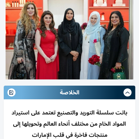
الخلاصة
باتت سلسلة التوريد والتصنيع تعتمد على استيراد
المواد الخام من مختلف أنحاء العالم وتحويلها إلى
منتجات فاخرة في قلب الإمارات