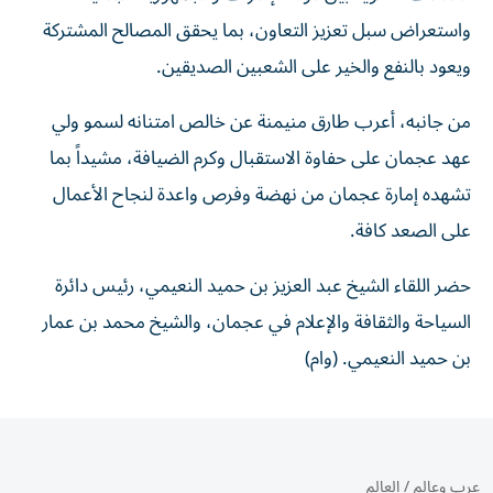
واستعراض سبل تعزيز التعاون، بما يحقق المصالح المشتركة
ويعود بالنفع والخير على الشعبين الصديقين.
من جانبه، أعرب طارق منيمنة عن خالص امتنانه لسمو ولي
عهد عجمان على حفاوة الاستقبال وكرم الضيافة، مشيداً بما
تشهده إمارة عجمان من نهضة وفرص واعدة لنجاح الأعمال
على الصعد كافة.
حضر اللقاء الشيخ عبد العزيز بن حميد النعيمي، رئيس دائرة
السياحة والثقافة والإعلام في عجمان، والشيخ محمد بن عمار
بن حميد النعيمي. (وام)
عرب وعالم
/
العالم