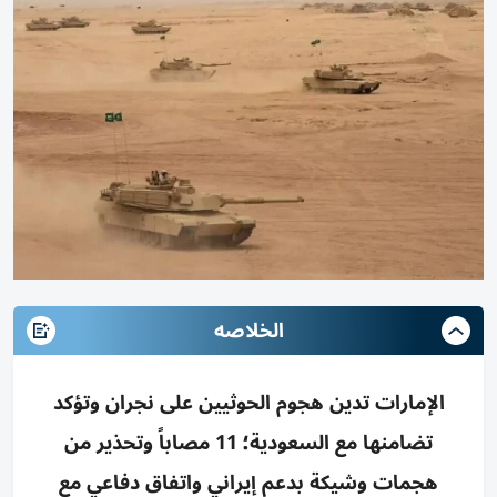
الخلاصه
الإمارات تدين هجوم الحوثيين على نجران وتؤكد
تضامنها مع السعودية؛ 11 مصاباً وتحذير من
هجمات وشيكة بدعم إيراني واتفاق دفاعي مع