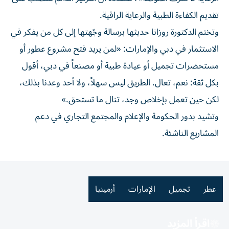
تقديم الكفاءة الطبية والرعاية الراقية.
وتختم الدكتورة روزانا حديثها برسالة وجّهتها إلى كل من يفكر في
الاستثمار في دبي والإمارات: «لمن يريد فتح مشروع عطور أو
مستحضرات تجميل أو عيادة طبية أو مصنعاً في دبي، أقول
بكل ثقة: نعم، تعال. الطريق ليس سهلاً، ولا أحد وعدنا بذلك،
لكن حين تعمل بإخلاص وجد، تنال ما تستحق.»
وتشيد بدور الحكومة والإعلام والمجتمع التجاري في دعم
المشاريع الناشئة.
عطر
تجميل
الإمارات
أرمينيا
اقرأ المزيد