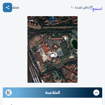
دقائق القراءة - 1
استمع
شارك
الخلاصه