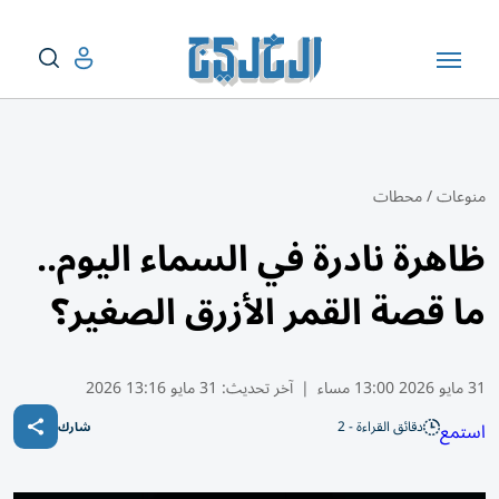
منوعات
/
محطات
ظاهرة نادرة في السماء اليوم..
ما قصة القمر الأزرق الصغير؟
31 مايو 2026 13:00 مساء
|
آخر تحديث:
31 مايو 13:16 2026
دقائق القراءة - 2
استمع
شارك