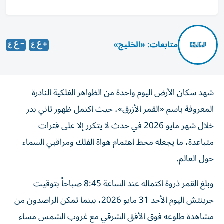
متابعات: «الخليج»
شهد سكان الأرض اليوم واحدة من الظواهر الفلكية النادرة
المعروفة باسم «القمر الأزرق»، حيث اكتمل ظهور ثاني بدر
خلال شهر مايو 2026 في حدث لا يتكرر إلا على فترات
متباعدة، ما يجعله محط اهتمام هواة الفلك ومراقبي السماء
حول العالم.
وبلغ القمر ذروة اكتماله عند الساعة 8:45 صباحاً بتوقيت
جرينتش اليوم الأحد 31 مايو 2026، بينما تمكن الراصدون من
مشاهدة طلوعه فوق الأفق الشرقي مع غروب الشمس مساء