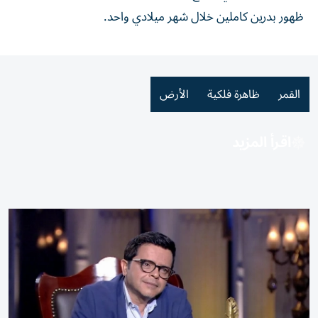
ظهور بدرين كاملين خلال شهر ميلادي واحد.
القمر
ظاهرة فلكية
الأرض
اقرأ المزيد