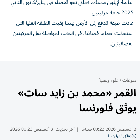
التابعة لإيلون ماسك، أطلق نحو الفضاء في يناير/كانون الثاني
2025 حاملا مركبتين.
عادت طبقة الدفع إلى الأرض بينما بقيت الطبقة العليا التي
استحالت حطاما فضائيا، في الفضاء لمواصلة نقل المركبتين
الفضائيتين.
منوعات
/
علوم وتقنية
القمر «محمد بن زايد سات»
يوثق فلورنسا
3 أغسطس 2026 00:22 صباحًا
|
آخر تحديث:
3 أغسطس 00:23 2026
دقائق القراءة - 1