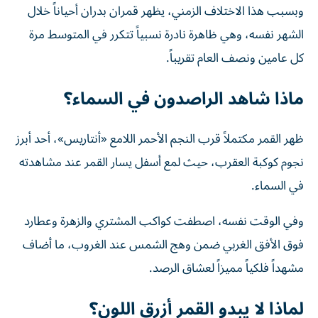
وبسبب هذا الاختلاف الزمني، يظهر قمران بدران أحياناً خلال
الشهر نفسه، وهي ظاهرة نادرة نسبياً تتكرر في المتوسط مرة
كل عامين ونصف العام تقريباً.
ماذا شاهد الراصدون في السماء؟
ظهر القمر مكتملاً قرب النجم الأحمر اللامع «أنتاريس»، أحد أبرز
نجوم كوكبة العقرب، حيث لمع أسفل يسار القمر عند مشاهدته
في السماء.
وفي الوقت نفسه، اصطفت كواكب المشتري والزهرة وعطارد
فوق الأفق الغربي ضمن وهج الشمس عند الغروب، ما أضاف
مشهداً فلكياً مميزاً لعشاق الرصد.
لماذا لا يبدو القمر أزرق اللون؟