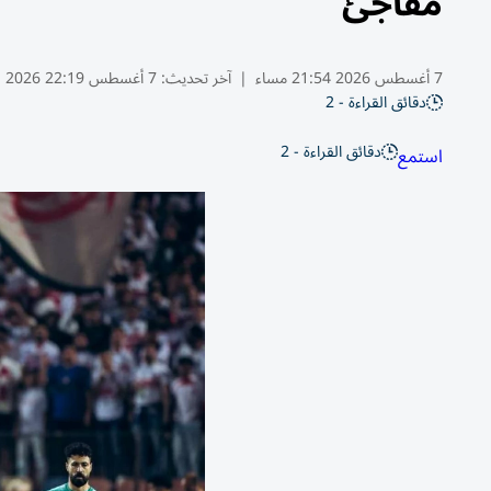
مفاجئ
7 أغسطس 2026 21:54 مساء
|
آخر تحديث:
7 أغسطس 22:19 2026
دقائق القراءة - 2
دقائق القراءة - 2
استمع