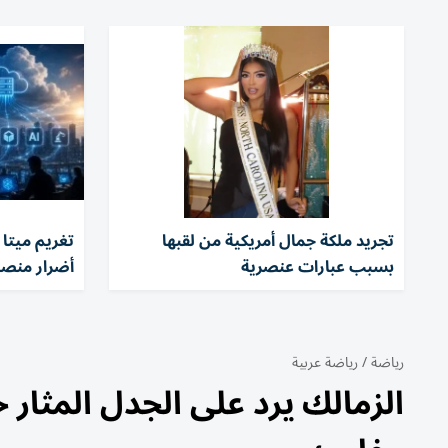
تجريد ملكة جمال أمريكية من لقبها
بسبب عبارات عنصرية
أضرار منصا
رياضة
/
رياضة عربية
الزمالك يرد على الجدل المثا