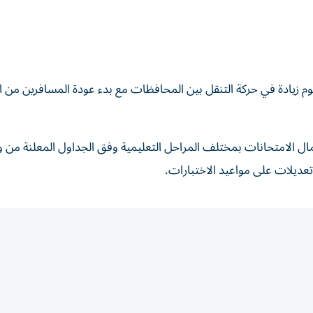
وم زيادة في حركة التنقل بين المحافظات مع بدء عودة المسافرين من 
ال الامتحانات بمختلف المراحل التعليمية وفق الجداول المعلنة من وز
 تعديلات على مواعيد الاختبارات.