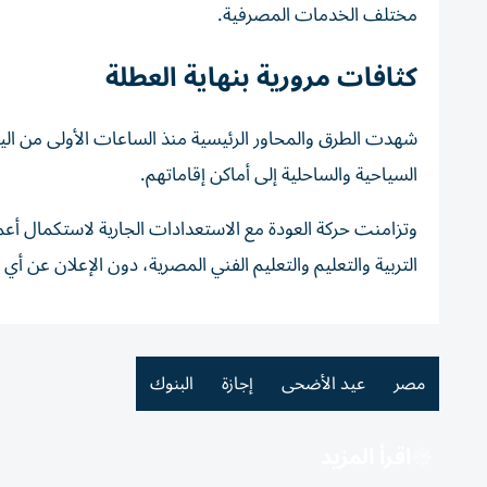
مختلف الخدمات المصرفية.
كثافات مرورية بنهاية العطلة
شهدت الطرق والمحاور الرئيسية منذ الساعات الأولى من الي
السياحية والساحلية إلى أماكن إقاماتهم.
وتزامنت حركة العودة مع الاستعدادات الجارية لاستكمال أعم
التربية والتعليم والتعليم الفني المصرية، دون الإعلان عن أي
مصر
عيد الأضحى
إجازة
البنوك
اقرأ المزيد