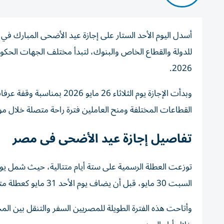
أسدل اليوم الأحد الستار على إجازة عيد الأضحى المبارك في
2026.
القطاعات المختلفة ومنح العاملين فترة راحة متصلة خلال مو
تفاصيل إجازة عيد الأضحى فى مصر
السبت 30 مايو، قبل أن يضاف يوم الأحد 31 مايو كعطلة متممة.
وأتاحت هذه الفترة الطويلة للمصريين السفر والتنقل بين ال