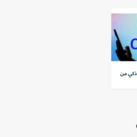
ذكي من