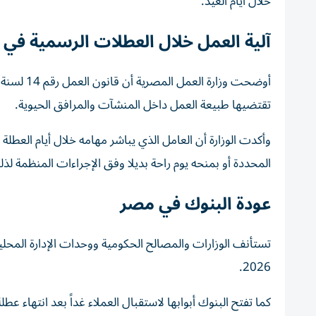
خلال أيام العيد.
آلية العمل خلال العطلات الرسمية في
تقتضيها طبيعة العمل داخل المنشآت والمرافق الحيوية.
وأكدت الوزارة أن العامل الذي يباشر مهامه خلال أيام العط
المحددة أو بمنحه يوم راحة بديلا وفق الإجراءات المنظمة لذل
عودة البنوك في مصر
2026.
كما تفتح البنوك أبوابها لاستقبال العملاء غداً بعد انتهاء عط