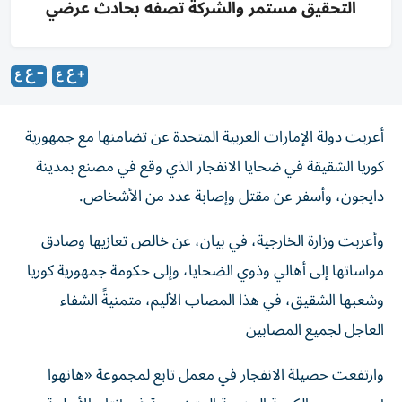
التحقيق مستمر والشركة تصفه بحادث عرضي
أعربت دولة الإمارات العربية المتحدة عن تضامنها مع جمهورية
كوريا الشقيقة في ضحايا الانفجار الذي وقع في مصنع بمدينة
دايجون، وأسفر عن مقتل وإصابة عدد من الأشخاص.
وأعربت وزارة الخارجية، في بيان، عن خالص تعازيها وصادق
مواساتها إلى أهالي وذوي الضحايا، وإلى حكومة جمهورية كوريا
وشعبها الشقيق، في هذا المصاب الأليم، متمنيةً الشفاء
العاجل لجميع المصابين
وارتفعت حصيلة الانفجار في معمل تابع لمجموعة «هانهوا