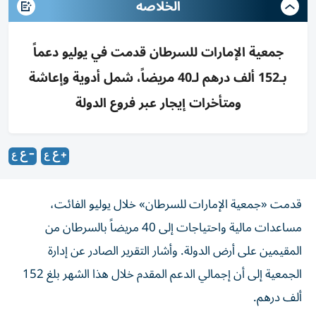
الخلاصه
جمعية الإمارات للسرطان قدمت في يوليو دعماً
بـ152 ألف درهم لـ40 مريضاً، شمل أدوية وإعاشة
ومتأخرات إيجار عبر فروع الدولة
قدمت «جمعية الإمارات للسرطان» خلال يوليو الفائت،
مساعدات مالية واحتياجات إلى 40 مريضاً بالسرطان من
المقيمين على أرض الدولة. وأشار التقرير الصادر عن إدارة
الجمعية إلى أن إجمالي الدعم المقدم خلال هذا الشهر بلغ 152
ألف درهم.