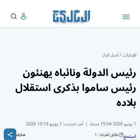
الإمارات
/
أخبار الدار
رئيس الدولة ونائباه يهنئون
رئيس ساموا بذكرى استقلال
بلاده
1 يونيو 2026 15:04 مساء
|
آخر تحديث:
1 يونيو 15:19 2026
دقائق القراءة - 1
استمع
شارك