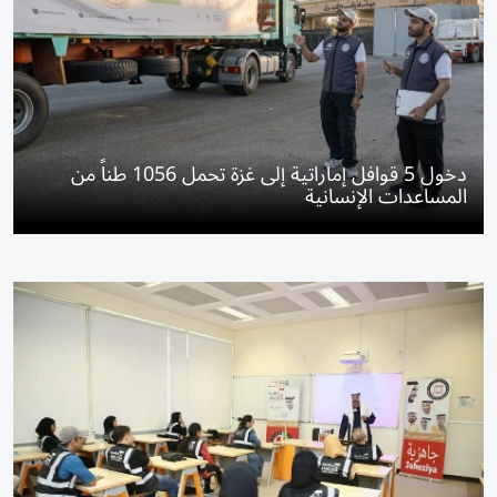
دخول 5 قوافل إماراتية إلى غزة تحمل 1056 طناً من
المساعدات الإنسانية