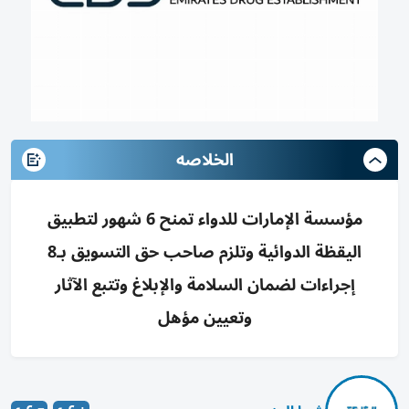
الخلاصه
مؤسسة الإمارات للدواء تمنح 6 شهور لتطبيق
اليقظة الدوائية وتلزم صاحب حق التسويق بـ8
إجراءات لضمان السلامة والإبلاغ وتتبع الآثار
وتعيين مؤهل