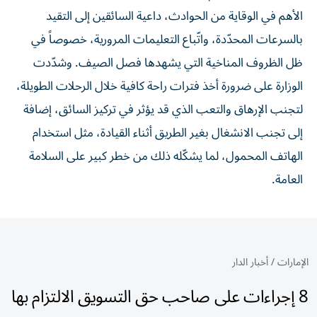
الأهم في الوقاية من الحوادث، داعية السائقين إلى التقيد
بالسرعات المحدّدة، واتّباع التعليمات المرورية، خصوصاً في
ظل الظروف المناخية التي يشهدها فصل الصيف. وشدّدت
الوزارة على ضرورة أخذ فترات راحة كافية خلال الرحلات الطويلة،
لتجنب الإرهاق والتعب الذي قد يؤثر في تركيز السائق، إضافة
إلى تجنب الانشغال بغير الطريق أثناء القيادة، مثل استخدام
الهاتف المحمول، لما يشكّله ذلك من خطر كبير على السلامة
العامة.
الإمارات
/
أخبار الدار
8 إجراءات على صاحب حق التسويق الالتزام بها