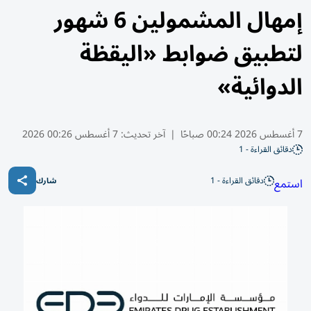
إمهال المشمولين 6 شهور
لتطبيق ضوابط «اليقظة
الدوائية»
7 أغسطس 2026 00:24 صباحًا
|
آخر تحديث:
7 أغسطس 00:26 2026
دقائق القراءة - 1
دقائق القراءة - 1
استمع
شارك