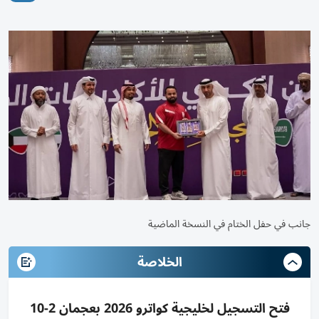
جانب في حفل الختام في النسخة الماضية
الخلاصة
فتح التسجيل لخليجية كواترو 2026 بعجمان 2-10