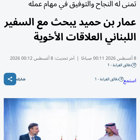
تمنى له النجاح والتوفيق في مهام عمله
عمار بن حميد يبحث مع السفير
اللبناني العلاقات الأخوية
8 أغسطس 2026 00:11 صباحًا
|
آخر تحديث:
8 أغسطس 00:12 2026
دقائق القراءة - 1
دقائق القراءة - 1
استمع
شارك