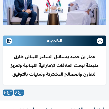
الخلاصه
عمار بن حميد يستقبل السفير اللبناني طارق
منيمنة لبحث العلاقات الإماراتية اللبنانية وتعزيز
التعاون والمصالح المشتركة وتمنيات بالتوفيق