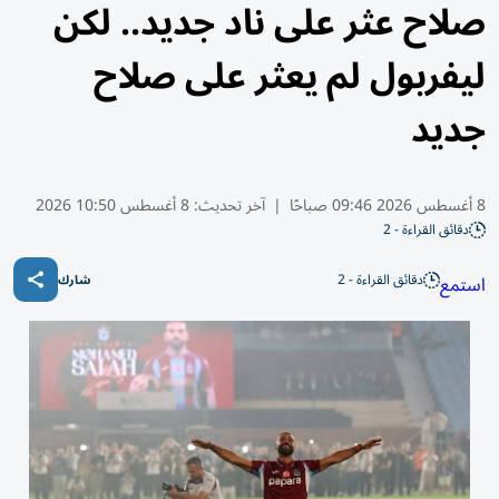
صلاح عثر على ناد جديد.. لكن
ليفربول لم يعثر على صلاح
جديد
8 أغسطس 2026 09:46 صباحًا
|
آخر تحديث:
8 أغسطس 10:50 2026
دقائق القراءة - 2
دقائق القراءة - 2
استمع
شارك