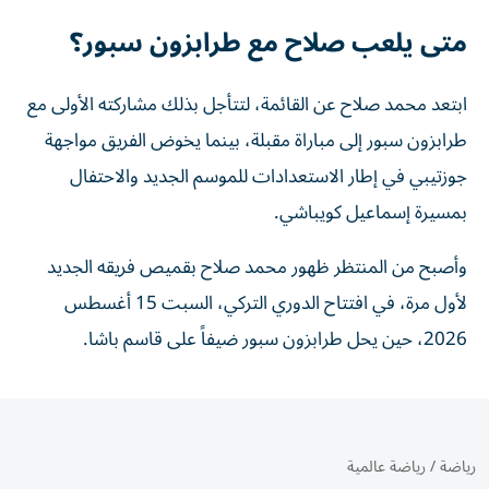
متى يلعب صلاح مع طرابزون سبور؟
ابتعد محمد صلاح عن القائمة، لتتأجل بذلك مشاركته الأولى مع
طرابزون سبور إلى مباراة مقبلة، بينما يخوض الفريق مواجهة
جوزتيبي في إطار الاستعدادات للموسم الجديد والاحتفال
بمسيرة إسماعيل كويباشي.
وأصبح من المنتظر ظهور محمد صلاح بقميص فريقه الجديد
لأول مرة، في افتتاح الدوري التركي، السبت 15 أغسطس
2026، حين يحل طرابزون سبور ضيفاً على قاسم باشا.
رياضة
/
رياضة عالمية