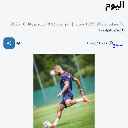
اليوم
8 أغسطس 2026 15:55 مساء
|
آخر تحديث:
8 أغسطس 16:04 2026
دقائق القراءة - 1
دقائق القراءة - 1
استمع
شارك