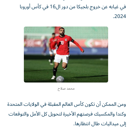
في غيابه عن خروج بلجيكا من دور ال16 في كأس أوروبا
2024.
محمد صلاح
ومن الممكن أن تكون كأس العالم المقبلة في الولايات المتحدة
وكندا والمكسيك فرصتهم الأخيرة لتحويل كل الأمل والتوقعات
إلى ميداليات طال انتظارها.