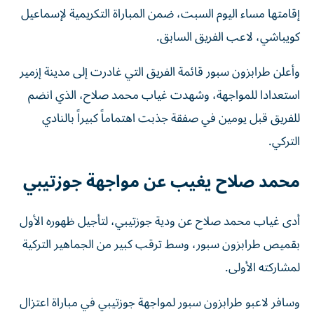
إقامتها مساء اليوم السبت، ضمن المباراة التكريمية لإسماعيل
كويباشي، لاعب الفريق السابق.
وأعلن طرابزون سبور قائمة الفريق التي غادرت إلى مدينة إزمير
استعدادا للمواجهة، وشهدت غياب محمد صلاح، الذي انضم
للفريق قبل يومين في صفقة جذبت اهتماماً كبيراً بالنادي
التركي.
محمد صلاح يغيب عن مواجهة جوزتيبي
أدى غياب محمد صلاح عن ودية جوزتيبي، لتأجيل ظهوره الأول
بقميص طرابزون سبور، وسط ترقب كبير من الجماهير التركية
لمشاركته الأولى.
وسافر لاعبو طرابزون سبور لمواجهة جوزتيبي في مباراة اعتزال