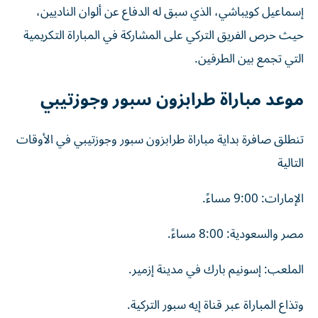
إسماعيل كويباشي، الذي سبق له الدفاع عن ألوان الناديين،
حيث حرص الفريق التركي على المشاركة في المباراة التكريمية
التي تجمع بين الطرفين.
موعد مباراة طرابزون سبور وجوزتيبي
تنطلق صافرة بداية مباراة طرابزون سبور وجوزتيبي في الأوقات
التالية
الإمارات: 9:00 مساءً.
مصر والسعودية: 8:00 مساءً.
الملعب: إسونيم بارك في مدينة إزمير.
وتذاع المباراة عبر قناة إيه سبور التركية.