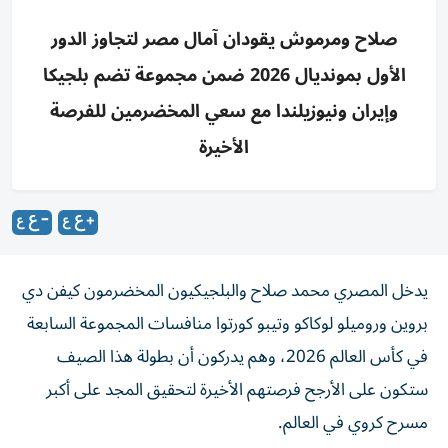
صلاح ومرموش يقودان آمال مصر لتجاوز الدور
الأول بمونديال 2026 ضمن مجموعة تضم بلجيكا
وإيران ونيوزيلندا مع سعي المخضرمين للفرصة
الأخيرة
يدخل المصري محمد صلاح والبلجيكيون المخضرمون كيفن دي
بروين وروميلو لوكاكو وتيبو كورتوا منافسات المجموعة السابعة
في كأس العالم 2026، وهم يدركون أن بطولة هذا الصيف
ستكون على الأرجح فرصتهم الأخيرة لتحقيق المجد على أكبر
مسرح كروي في العالم.