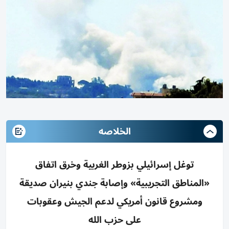
الخلاصه
توغل إسرائيلي بزوطر الغربية وخرق اتفاق
«المناطق التجريبية» وإصابة جندي بنيران صديقة
ومشروع قانون أمريكي لدعم الجيش وعقوبات
على حزب الله