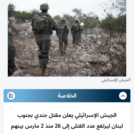
الجيش الإسرائيلي
الخلاصة
الجيش الإسرائيلي يعلن مقتل جندي بجنوب
لبنان ليرتفع عدد القتلى إلى 26 منذ 2 مارس بينهم