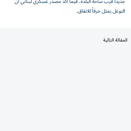
التوغل يمثل خرقاً للاتفاق.
المقالة التالية
الأكثر قراءة