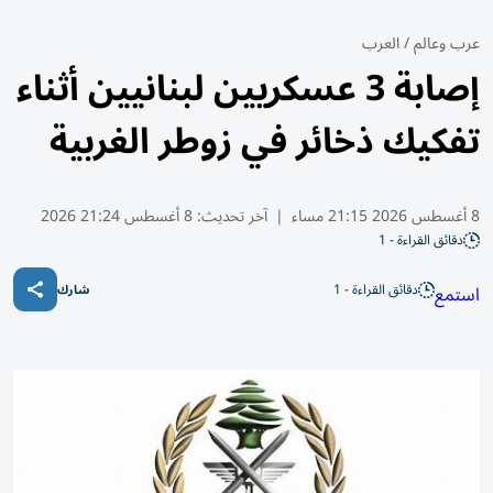
عرب وعالم
/
العرب
إصابة 3 عسكريين لبنانيين أثناء
تفكيك ذخائر في زوطر الغربية
8 أغسطس 2026 21:15 مساء
|
آخر تحديث:
8 أغسطس 21:24 2026
دقائق القراءة - 1
دقائق القراءة - 1
استمع
شارك