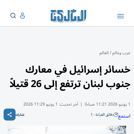
عرب وعالم
/
العالم
خسائر إسرائيل في معارك
جنوب لبنان ترتفع إلى 26 قتيلاً
1 يونيو 2026 11:21 صباحًا
|
آخر تحديث:
1 يونيو 11:29 2026
دقائق القراءة - 1
استمع
شارك