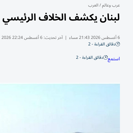
عرب وعالم
/
العرب
لبنان يكشف الخلاف الرئيسي 
6 أغسطس 2026 21:43 مساء
|
آخر تحديث:
6 أغسطس 22:24 2026
دقائق القراءة - 2
دقائق القراءة - 2
استمع