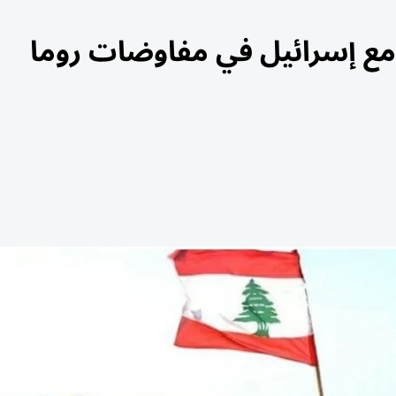
مع إسرائيل في مفاوضات روما