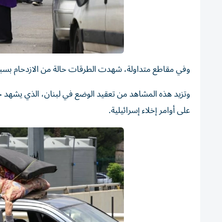
وفي مقاطع متداولة، شهدت الطرقات حالة من الازدحام بسبب 
على أوامر إخلاء إسرائيلية.