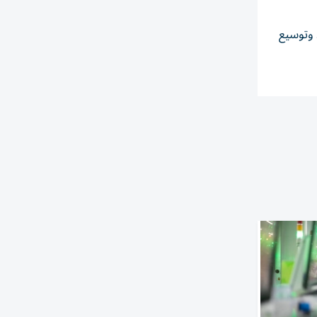
 وتوسيع