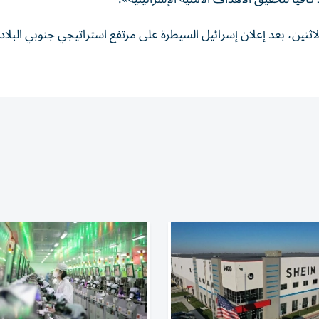
ثنين، بعد إعلان إسرائيل السيطرة على مرتفع استراتيجي جنوبي البلاد