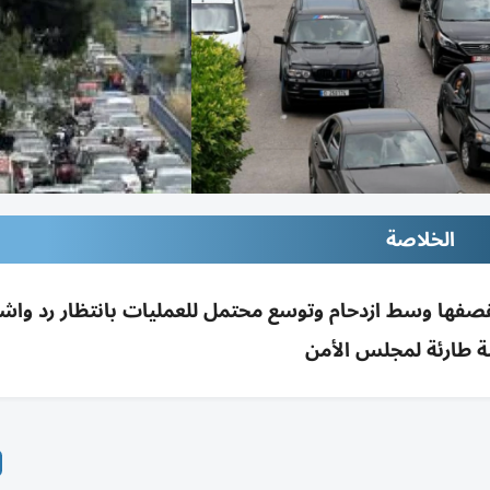
الخلاصة
قصفها وسط ازدحام وتوسع محتمل للعمليات بانتظار رد وا
 طارئة لمجلس الأمن