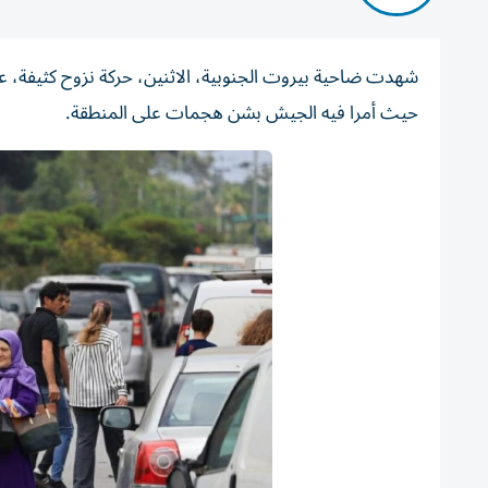
شهدت ضاحية بيروت الجنوبية، الاثنين، حركة نزوح كثيفة، عقب
حيث أمرا فيه الجيش بشن هجمات على المنطقة.