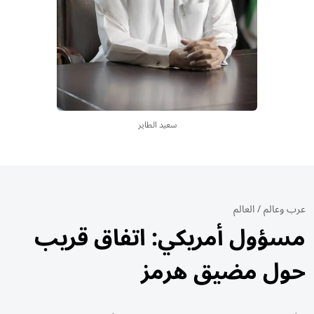
سعيد الطاير
عرب وعالم
/
العالم
مسؤول أمريكي: اتفاق قريب
حول مضيق هرمز