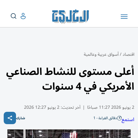
اقتصاد
/
أسواق عربية وعالمية
أعلى مستوى للنشاط الصناعي
الأمريكي في 4 سنوات
2 يونيو 2026 11:27 صباحًا
|
آخر تحديث:
2 يونيو 12:27 2026
دقائق القراءة - 1
استمع
شارك