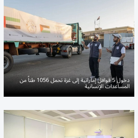
دخول 5 قوافل إماراتية إلى غزة تحمل 1056 طناً من
المساعدات الإنسانية