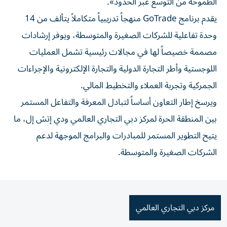
الطموحة من التوسع عبر الحدود».
يقدم برنامج GoTrade منهجاً تدريبياً متكاملاً يتألف من 14
وحدة تفاعلية للشركات الصغيرة والمتوسطة، ويوفر إرشادات
مصممة خصيصاً لها في مجالات رئيسية تشمل العمليات
اللوجستية وأطر التجارة الدولية والتجارة الإلكترونية والإجراءات
الجمركية وتجربة العملاء والتخطيط المالي.
ويرسخ إطار التعاون أساساً لتبادل المعرفة والتفاعل المستمر
بين المنطقة الحرة لمركز دبي التجاري العالمي ودي إتش إل، ما
يتيح التطوير المستمر للمبادرات والبرامج الموجهة لدعم
الشركات الصغيرة والمتوسطة.
مركز دبي التجاري العالمي