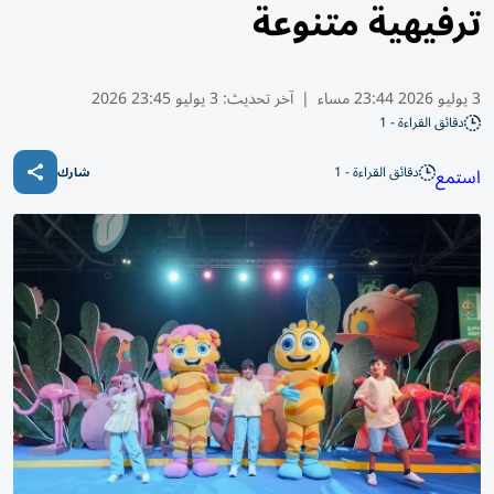
ترفيهية متنوعة
3 يوليو 2026 23:44 مساء
|
آخر تحديث:
3 يوليو 23:45 2026
دقائق القراءة - 1
دقائق القراءة - 1
استمع
شارك