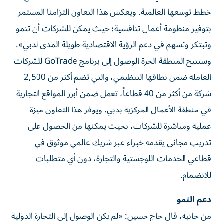
خطط توسعها العالمية. ويعكس هذا التعاون التزامنا المستمر
بتوفير منظومة أعمال تنافسية؛ حيث يمكن للشركات أن تنمو
وتبتكر وتسهم في دعم الرؤية الاقتصادية طويلة المدى لدبي».
وستتيح المنطقة الحرة الوصول إلى برنامج GoTrade للشركات
العاملة ضمن نطاقها التنظيمي، والتي تضم أكثر من 2,500
شركة من أكثر من 40 قطاعاً، تعمل ضمن أبرز المواقع التجارية
في منطقة الأعمال المركزية بدبي. ويوفر هذا التعاون ميزة
عملية ومباشرة للشركات، بحيث يمكنها من الحصول على
تدريب مجاني يقدمه خبراء عبر شريك عالمي موثوق في
قطاعي الخدمات اللوجستية والتجارة، دون أي متطلبات
للانضمام.
دعم النمو
من جانبه، قال حاج حسين: «لم يكن الوصول إلى التجارة الدولية