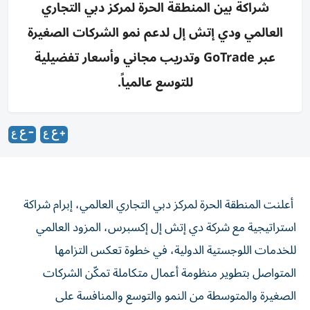
شراكة بين المنطقة الحرة لمركز دبي التجاري
العالمي ودي إتش إل لدعم نمو الشركات الصغيرة
عبر GoTrade وتدريب مجاني وأسعار تفضيلية
للتوسع عالمياً.
أعلنت المنطقة الحرة لمركز دبي التجاري العالمي، إبرام شراكة
استراتيجية مع شركة دي إتش إل إكسبرس، المزود العالمي
للخدمات اللوجستية الدولية، في خطوة تعكس التزامها
المتواصل بتطوير منظومة أعمال متكاملة تمكّن الشركات
الصغيرة والمتوسطة من النمو والتوسع والمنافسة على