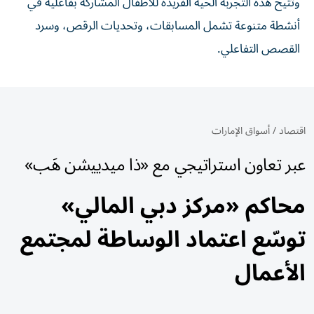
وتتيح هذه التجربة الحية الفريدة للأطفال المشاركة بفاعلية في
أنشطة متنوعة تشمل المسابقات، وتحديات الرقص، وسرد
القصص التفاعلي.
اقتصاد
/
أسواق الإمارات
عبر تعاون استراتيجي مع «ذا ميدييشن هَب»
محاكم «مركز دبي المالي»
توسّع اعتماد الوساطة لمجتمع
الأعمال