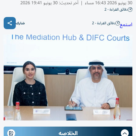
30 يونيو 2026 16:43 مساء
|
آخر تحديث:
30 يونيو 19:41 2026
دقائق القراءة - 2
دقائق القراءة - 2
استمع
شارك
الخلاصه