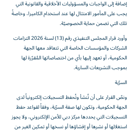
إضافة إلى الواجبات والمسؤوليات الأخلاقية والقانونية التي
يجب على المأمور الامتثال لها عند استخدام الكاميرا، وخاصةً
تلك التي تضمن حماية الخصوصيّة.
وأورد قرار المجلس التنفيذي رقم (13) لسنة 2026 التزامات
الشركات والمؤسسات الخاصة التي تتعاقد معها الجهة
الحكومية، أو تعهد إليها بأي من اختصاصاتها المُقرّرة لها
بموجب التشريعات السارية.
السرّية
ونصّ القرار على أن تُنشأ وتُحفظ التسجيلات إلكترونياً لدى
الجهة الحكومية، وتكون لها صفة السرّية، وفقاً لقواعد حفظ
التسجيلات التي يحددها مركز دبي للأمن الإلكتروني، ولا يجوز
استغلالها أو نشرها أو إفشاؤها أو نسخها أو تمكين الغير من