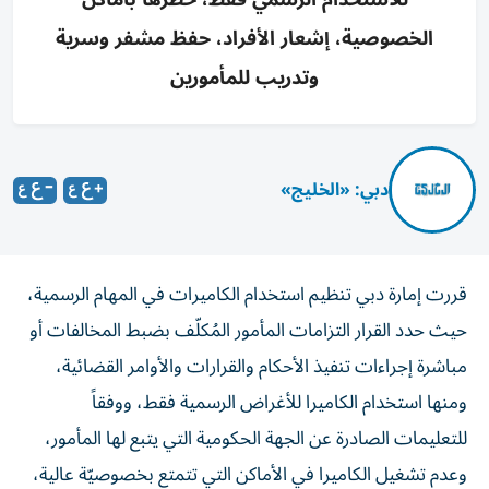
الخصوصية، إشعار الأفراد، حفظ مشفر وسرية
وتدريب للمأمورين
دبي: «الخليج»
قررت إمارة دبي تنظيم استخدام الكاميرات في المهام الرسمية،
حيث حدد القرار التزامات المأمور المُكلّف بضبط المخالفات أو
مباشرة إجراءات تنفيذ الأحكام والقرارات والأوامر القضائية،
ومنها استخدام الكاميرا للأغراض الرسمية فقط، ووفقاً
للتعليمات الصادرة عن الجهة الحكومية التي يتبع لها المأمور،
وعدم تشغيل الكاميرا في الأماكن التي تتمتع بخصوصيّة عالية،