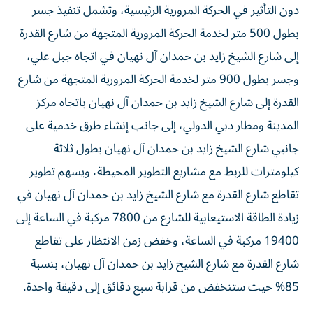
دون التأثير في الحركة المرورية الرئيسية، وتشمل تنفيذ جسر
بطول 500 متر لخدمة الحركة المرورية المتجهة من شارع القدرة
إلى شارع الشيخ زايد بن حمدان آل نهيان في اتجاه جبل علي،
وجسر بطول 900 متر لخدمة الحركة المرورية المتجهة من شارع
القدرة إلى شارع الشيخ زايد بن حمدان آل نهيان باتجاه مركز
المدينة ومطار دبي الدولي، إلى جانب إنشاء طرق خدمية على
جانبي شارع الشيخ زايد بن حمدان آل نهيان بطول ثلاثة
كيلومترات للربط مع مشاريع التطوير المحيطة، ويسهم تطوير
تقاطع شارع القدرة مع شارع الشيخ زايد بن حمدان آل نهيان في
زيادة الطاقة الاستيعابية للشارع من 7800 مركبة في الساعة إلى
19400 مركبة في الساعة، وخفض زمن الانتظار على تقاطع
شارع القدرة مع شارع الشيخ زايد بن حمدان آل نهيان، بنسبة
85% حيث ستنخفض من قرابة سبع دقائق إلى دقيقة واحدة.