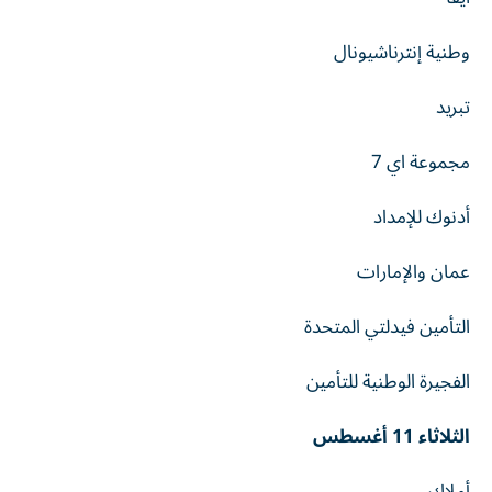
وطنية إنترناشيونال
تبريد
مجموعة اي 7
أدنوك للإمداد
عمان والإمارات
التأمين فيدلتي المتحدة
الفجيرة الوطنية للتأمين
الثلاثاء 11 أغسطس
أملاك