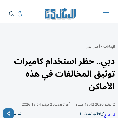
الإمارات
/
أخبار الدار
دبي.. حظر استخدام كاميرات
توثيق المخالفات في هذه
الأماكن
2 يونيو 2026 18:42 مساء
|
آخر تحديث:
2 يونيو 18:54 2026
دقائق القراءة - 3
استمع
شارك