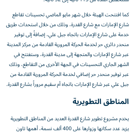
كما افتتحت الهيئة خلال شهر مايو الماضي تحسينات تقاطع
شارع الإمارات مع شارع القدرة، وذلك من خلال استحداث طريق
خدمة على شارع الإمارات باتجاه جبل علي، إضافةً إلى توفير
منحدر دائري حر لخدمة الحركة المرورية القادمة من مركز المدينة
عبر شارع الإمارات والمتجهة إلى مدينة القدرة، وستفتتح في
الشهر الجاري التحسينات في الجهة الأخرى من التقاطع، وذلك
عبر توفير منحدر حر إضافي لخدمة الحركة المرورية القادمة من
جبل علي عبر شارع الإمارات باتجاه أم سقيم مروراً بشارع القدرة.
المناطق التطويرية
يخدم مشروع تطوير شارع القدرة العديد من المناطق التطويرية
يزيد عدد سكانها وزوارها على 400 ألف نسمة، أهمها تاون