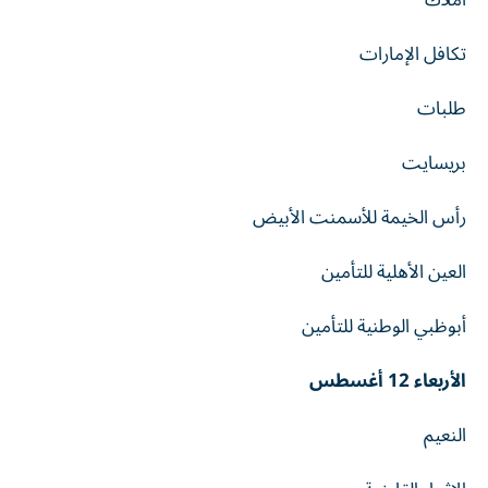
تكافل الإمارات
طلبات
بريسايت
رأس الخيمة للأسمنت الأبيض
العين الأهلية للتأمين
أبوظبي الوطنية للتأمين
الأربعاء 12 أغسطس
النعيم