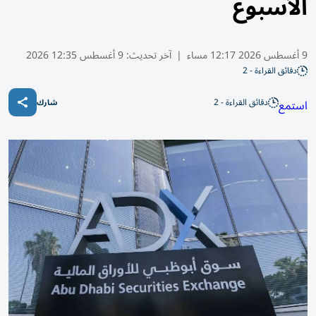
الأسبوع
9 أغسطس 2026 12:17 مساء
|
آخر تحديث:
9 أغسطس 12:35 2026
دقائق القراءة - 2
دقائق القراءة - 2
استمع
شارك