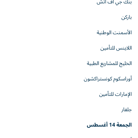
بنك جي اف اتش
باركن
الأسمنت الوطنية
اللاينس للتأمين
الخليج للمشاريع الطبية
أوراسكوم كونستراكشون
الإمارات للتأمين
جلفار
الجمعة 14 أغسطس