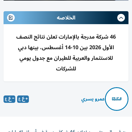
الخلاصه
46 شركة مدرجة بالإمارات تعلن نتائج النصف
الأول 2026 بين 10-14 أغسطس، بينها دبي
للاستثمار والعربية للطيران مع جدول يومي
للشركات
عمرو يسري