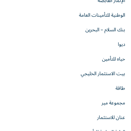
الإثمار القابضة
الوطنية للتأمينات العامة
بنك السلام – البحرين
ديوا
حياه للتأمين
بيت الاستثمار الخليجي
طاقة
مجموعة مير
عنان للاستثمار