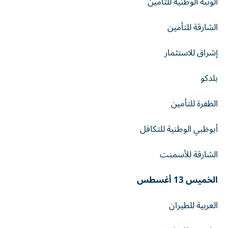
الوثبة الوطنية للتأمين
الشارقة للتأمين
إشراق للاستثمار
بلدكو
الظفرة للتأمين
أبوظبي الوطنية للتكافل
الشارقة للأسمنت
الخميس 13 أغسطس
العربية للطيران