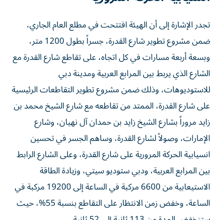
تجدر الإشارة إلى أن الهيئة افتتحت في مطلع العام الجاري،
ضمن مشروع تطوير شارع القدرة، جسراً بطول 1200 متر،
وبسعة أربعة مسارات في كل اتجاه، على تقاطع شارع القدرة مع
الشارع الذي يربط بين المرابع العربية ومدينة دبي
للاستوديوهات، وذلك ضمن مشروع تطوير التقاطعات الرئيسية
على شارع القدرة، الممتد من تقاطعه مع شارع الشيخ محمد بن
زايد مروراً بشارع الشيخ زايد بن حمدان آل نهيان، وشارع
الإمارات، وصولاً لشارع القدرة، وساهم الجسر في تحسين
انسيابية الحركة المرورية على شارع القدرة، وعلى الشارع الرابط
بين المرابع العربية، ودبي ستوديو سيتي، وزيادة الطاقة
الاستيعابية من 6600 مركبة في الساعة إلى 19200 مركبة في
الساعة، وخفض زمن الانتظار على التقاطع بنسبة 55%، حيث
ستنخفض المدة من 113 ثانية إلى 52 ثانية.