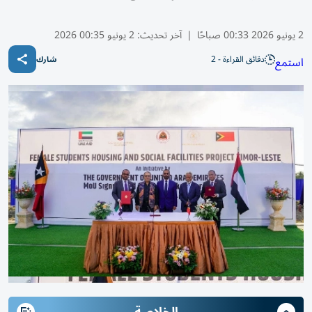
2 يونيو 2026 00:33 صباحًا
|
آخر تحديث:
2 يونيو 00:35 2026
دقائق القراءة - 2
استمع
شارك