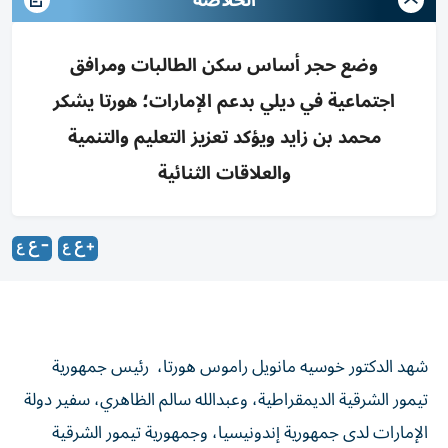
الخلاصة
وضع حجر أساس سكن الطالبات ومرافق
اجتماعية في ديلي بدعم الإمارات؛ هورتا يشكر
محمد بن زايد ويؤكد تعزيز التعليم والتنمية
والعلاقات الثنائية
شهد الدكتور خوسيه مانويل راموس هورتا، رئيس جمهورية
تيمور الشرقية الديمقراطية، وعبدالله سالم الظاهري، سفير دولة
الإمارات لدى جمهورية إندونيسيا، وجمهورية تيمور الشرقية