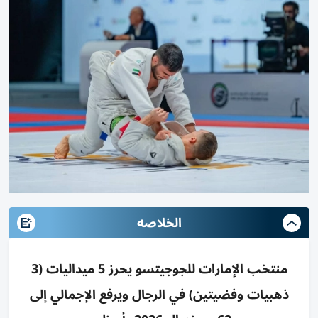
الخلاصه
منتخب الإمارات للجوجيتسو يحرز 5 ميداليات (3
ذهبيات وفضيتين) في الرجال ويرفع الإجمالي إلى