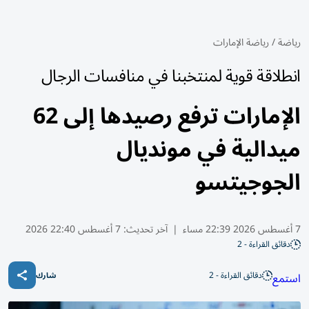
رياضة
/
رياضة الإمارات
انطلاقة قوية لمنتخبنا في منافسات الرجال
الإمارات ترفع رصيدها إلى 62
ميدالية في مونديال
الجوجيتسو
7 أغسطس 2026 22:39 مساء
|
آخر تحديث:
7 أغسطس 22:40 2026
دقائق القراءة - 2
دقائق القراءة - 2
استمع
شارك