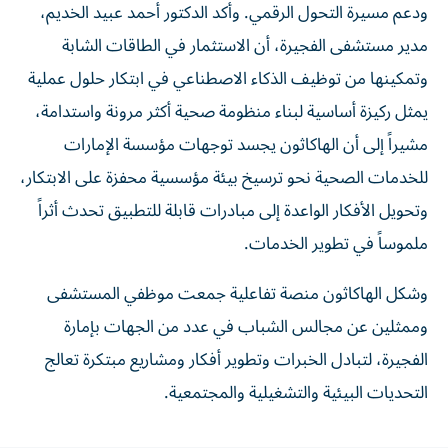
ودعم مسيرة التحول الرقمي. وأكد الدكتور أحمد عبيد الخديم،
مدير مستشفى الفجيرة، أن الاستثمار في الطاقات الشابة
وتمكينها من توظيف الذكاء الاصطناعي في ابتكار حلول عملية
يمثل ركيزة أساسية لبناء منظومة صحية أكثر مرونة واستدامة،
مشيراً إلى أن الهاكاثون يجسد توجهات مؤسسة الإمارات
للخدمات الصحية نحو ترسيخ بيئة مؤسسية محفزة على الابتكار،
وتحويل الأفكار الواعدة إلى مبادرات قابلة للتطبيق تحدث أثراً
ملموساً في تطوير الخدمات.
وشكل الهاكاثون منصة تفاعلية جمعت موظفي المستشفى
وممثلين عن مجالس الشباب في عدد من الجهات بإمارة
الفجيرة، لتبادل الخبرات وتطوير أفكار ومشاريع مبتكرة تعالج
التحديات البيئية والتشغيلية والمجتمعية.