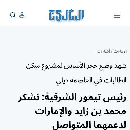
الإمارات
/
أخبار الدار
شهد وضع حجر الأساس لمشروع سكن
الطالبات في العاصمة ديلي
رئيس تيمور الشرقية: نشكر
محمد بن زايد والإمارات
لدعمهما المتواصل