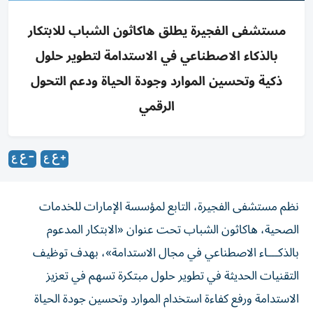
مستشفى الفجيرة يطلق هاكاثون الشباب للابتكار
بالذكاء الاصطناعي في الاستدامة لتطوير حلول
ذكية وتحسين الموارد وجودة الحياة ودعم التحول
الرقمي
نظم مستشفى الفجيرة، التابع لمؤسسة الإمارات للخدمات
الصحية، هاكاثون الشباب تحت عنوان «الابتكار المدعوم
بالذكـــاء الاصطناعي في مجال الاستدامة»، بهدف توظيف
التقنيات الحديثة في تطوير حلول مبتكرة تسهم في تعزيز
الاستدامة ورفع كفاءة استخدام الموارد وتحسين جودة الحياة