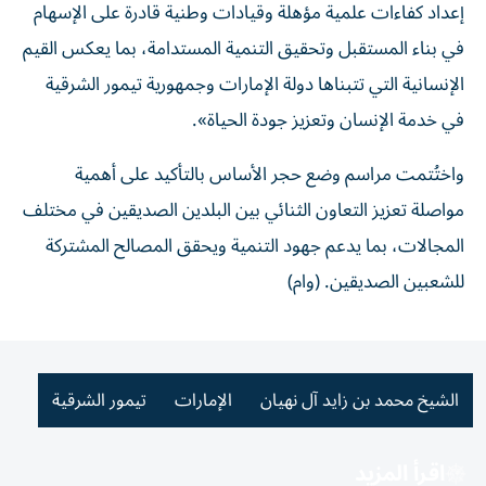
إعداد كفاءات علمية مؤهلة وقيادات وطنية قادرة على الإسهام
في بناء المستقبل وتحقيق التنمية المستدامة، بما يعكس القيم
الإنسانية التي تتبناها دولة الإمارات وجمهورية تيمور الشرقية
في خدمة الإنسان وتعزيز جودة الحياة».
واختُتمت مراسم وضع حجر الأساس بالتأكيد على أهمية
مواصلة تعزيز التعاون الثنائي بين البلدين الصديقين في مختلف
المجالات، بما يدعم جهود التنمية ويحقق المصالح المشتركة
للشعبين الصديقين. (وام)
الشيخ محمد بن زايد آل نهيان
الإمارات
تيمور الشرقية
اقرأ المزيد