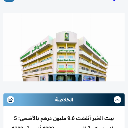
الخلاصة
بيت الخير أنفقت 9.6 مليون درهم بالأضحى: 5