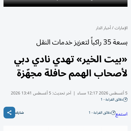
الإمارات
/
أخبار الدار
بسعة 35 راكباً لتعزيز خدمات النقل
«بيت الخير» تهدي نادي دبي
لأصحاب الهمم حافلة مجهّزة
5 أغسطس 2026 12:17 مساء
|
آخر تحديث:
5 أغسطس 13:41 2026
دقائق القراءة - 1
دقائق القراءة - 1
استمع
شارك