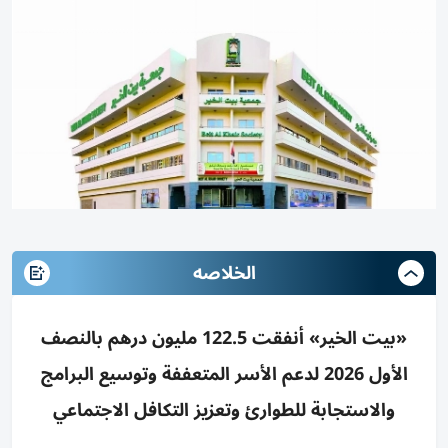
الخلاصه
«بيت الخير» أنفقت 122.5 مليون درهم بالنصف
الأول 2026 لدعم الأسر المتعففة وتوسيع البرامج
والاستجابة للطوارئ وتعزيز التكافل الاجتماعي