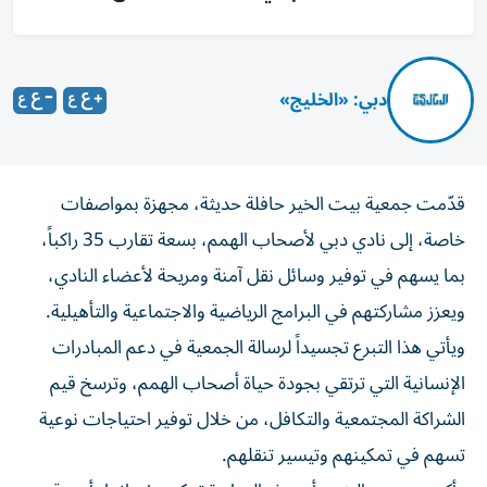
دبي: «الخليج»
قدّمت جمعية بيت الخير حافلة حديثة، مجهزة بمواصفات
خاصة، إلى نادي دبي لأصحاب الهمم، بسعة تقارب 35 راكباً،
بما يسهم في توفير وسائل نقل آمنة ومريحة لأعضاء النادي،
ويعزز مشاركتهم في البرامج الرياضية والاجتماعية والتأهيلية.
ويأتي هذا التبرع تجسيداً لرسالة الجمعية في دعم المبادرات
الإنسانية التي ترتقي بجودة حياة أصحاب الهمم، وترسخ قيم
الشراكة المجتمعية والتكافل، من خلال توفير احتياجات نوعية
تسهم في تمكينهم وتيسير تنقلهم.