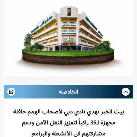
الخلاصه
بيت الخير تهدي نادي دبي لأصحاب الهمم حافلة
مجهزة لـ35 راكباً لتعزيز النقل الآمن ودعم
مشاركتهم في الأنشطة والبرامج