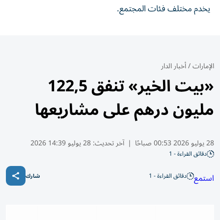
يخدم مختلف فئات المجتمع.
الإمارات
/
أخبار الدار
«بيت الخير» تنفق 122,5
مليون درهم على مشاريعها
28 يوليو 2026 00:53 صباحًا
|
آخر تحديث:
28 يوليو 14:39 2026
دقائق القراءة - 1
دقائق القراءة - 1
استمع
شارك