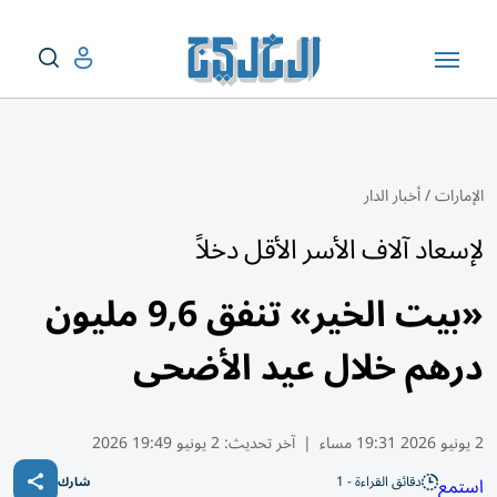
الإمارات
/
أخبار الدار
لإسعاد آلاف الأسر الأقل دخلاً
«بيت الخير» تنفق 9,6 مليون
درهم خلال عيد الأضحى
2 يونيو 2026 19:31 مساء
|
آخر تحديث:
2 يونيو 19:49 2026
دقائق القراءة - 1
استمع
شارك