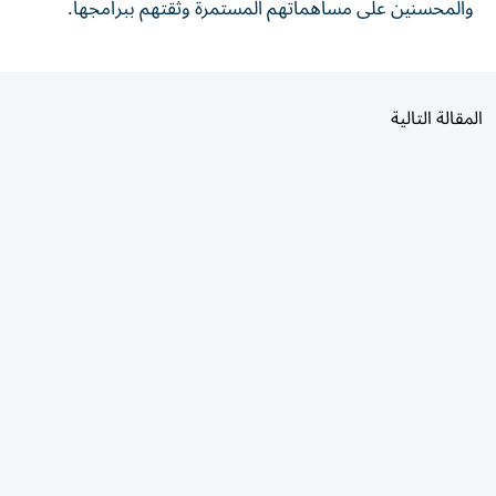
المقالة التالية
الأكثر قراءة