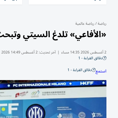
رياضة
/
رياضة عالمية
«الأفاعي» تلدغ السيتي وتبح
2 أغسطس 2026 14:35 مساء
|
آخر تحديث:
2 أغسطس 14:49 2026
دقائق القراءة - 1
دقائق القراءة - 1
استمع