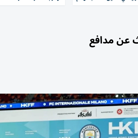
ث عن مدافع