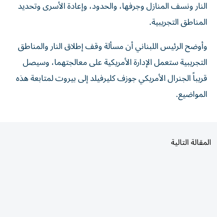
المناطق التجريبية.
وأوضح الرئيس اللبناني أن مسألة وقف إطلاق النار والمناطق
التجريبية ستعمل الإدارة الأمريكية على معالجتهما، وسيصل
قريباً الجنرال الأمريكي جوزف كليرفيلد إلى بيروت لمتابعة هذه
المواضيع.
المقالة التالية