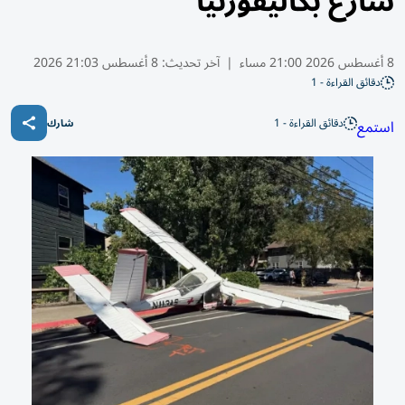
شارع بكاليفورنيا
8 أغسطس 2026 21:00 مساء
|
آخر تحديث:
8 أغسطس 21:03 2026
دقائق القراءة - 1
دقائق القراءة - 1
استمع
شارك