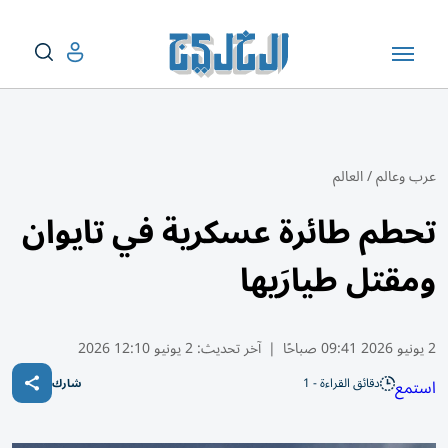
عرب وعالم
/
العالم
تحطم طائرة عسكرية في تايوان
ومقتل طيارَيها
2 يونيو 2026 09:41 صباحًا
|
آخر تحديث:
2 يونيو 12:10 2026
دقائق القراءة - 1
استمع
شارك