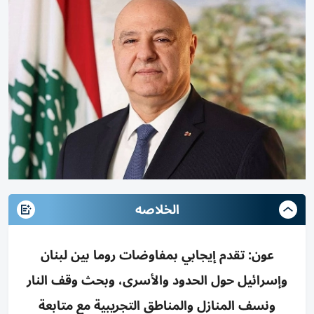
الخلاصه
عون: تقدم إيجابي بمفاوضات روما بين لبنان
وإسرائيل حول الحدود والأسرى، وبحث وقف النار
ونسف المنازل والمناطق التجريبية مع متابعة