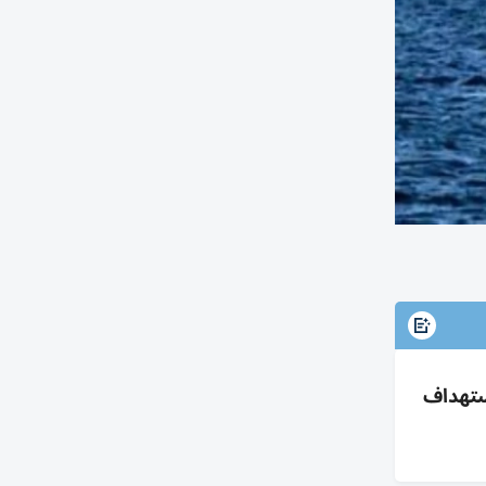
واستهداف