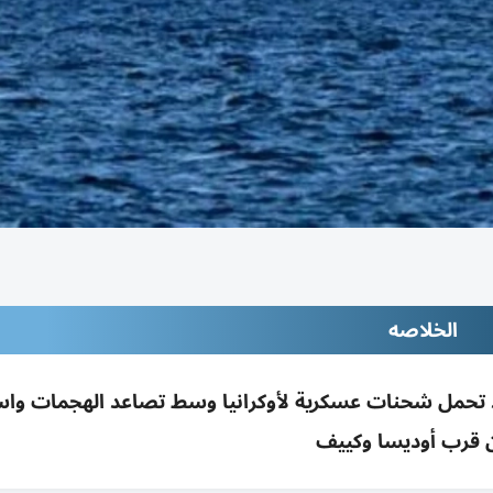
الخلاصه
سفن في البحر الأسود تحمل شحنات عسكرية لأوكرانيا وسط تصاعد الهجمات 
قرب أوديسا وكييف