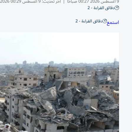
9 أغسطس 2026 00:27 صباحًا
|
آخر تحديث:
9 أغسطس 00:29 2026
دقائق القراءة - 2
دقائق القراءة - 2
استمع