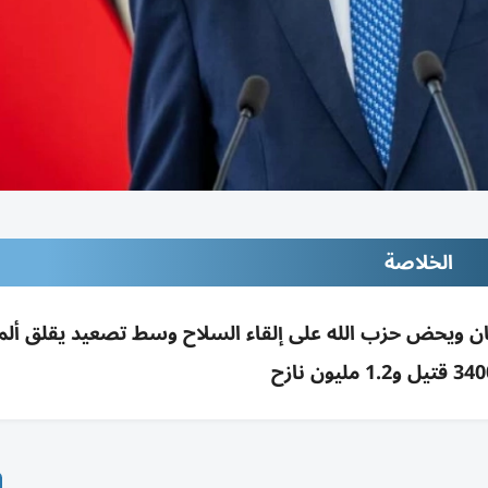
الخلاصة
 ويحض حزب الله على إلقاء السلاح وسط تصعيد يقلق ألما