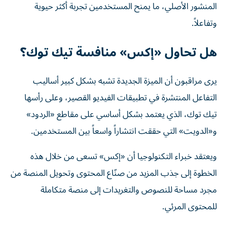
المنشور الأصلي، ما يمنح المستخدمين تجربة أكثر حيوية
وتفاعلاً.
هل تحاول «إكس» منافسة تيك توك؟
يرى مراقبون أن الميزة الجديدة تشبه بشكل كبير أساليب
التفاعل المنتشرة في تطبيقات الفيديو القصير، وعلى رأسها
تيك توك، الذي يعتمد بشكل أساسي على مقاطع «الردود»
و«الدويت» التي حققت انتشاراً واسعاً بين المستخدمين.
ويعتقد خبراء التكنولوجيا أن «إكس» تسعى من خلال هذه
الخطوة إلى جذب المزيد من صنّاع المحتوى وتحويل المنصة من
مجرد مساحة للنصوص والتغريدات إلى منصة متكاملة
للمحتوى المرئي.