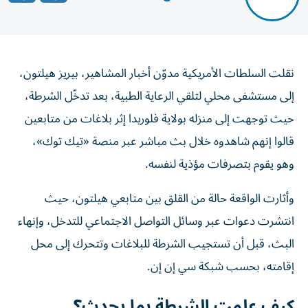
نقلت السلطات الأمريكية مدوّن أخبار المشاهير، بيريز هيلتون،
إلى مستشفى محلي لتلقي الرعاية الطبية، بعد تدخّل الشرطة،
حيث توجهت إلى منزله بولاية فلوريدا إثر بلاغات من متابعين
قالوا إنهم شاهدوه خلال بث مباشر عبر منصة «تيك توك»،
وهو يقوم بتصرفات مؤذية لنفسه.
وأثارت الواقعة حالة من القلق بين متابعي هيلتون، حيث
انتشرت دعوات عبر وسائل التواصل الاجتماعي للتدخل، وإنهاء
البث، قبل أن تستجيب الشرطة للبلاغات وتتحرك إلى محل
إقامته، بحسب شبكة سي إن إن.
كيف علمت الشرطة بما يحدث؟