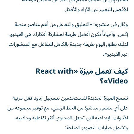
الأفضل للتعبير عن الآراء والأفكار.
وقال في منشوره: «التعليق والتفاعل من أهم عناصر منصة
إكس، وأحياناً تكون أفضل طريقة لمشاركة أفكارك هي الفيديو،
لذلك نطلق اليوم طريقة جديدة بالكامل للتفاعل مع المنشورات
عبر الفيديو».
كيف تعمل ميزة «React with
Video»؟
تسمح الميزة الجديدة للمستخدمين بتسجيل ردود فعل مرئية
على أي منشور مباشرة من الخط الزمني، مع توفير مجموعة من
الأدوات الإبداعية التي تجعل المحتوى أكثر تفاعلية وجاذبية،
وتشمل خيارات التصوير المتاحة: