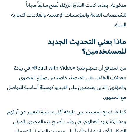
مدفوعة، بعدما كانت الشارة الزرقاء تُمنح سابقاً مجاناً
للشخصيات العامة والمؤسسات الإعلامية والعلامات التجارية
البارزة.
ماذا يعني التحديث الجديد
للمستخدمين؟
من المتوقع أن تسهم ميزة «React with Video» في زيادة
معدلات التفاعل على المنصة، خاصة بين صنّاع المحتوى
والمؤثرين الذين يعتمدون على الفيديو كوسيلة أساسية للتواصل
مع الجمهور.
كما قد تمنح المستخدمين طريقة أكثر مباشرة للتعبير عن آرائهم
ومشاركة ردود أفعالهم، في وقت أصبح فيه المحتوى المرئي
الشكل الأكثر انتشاراً وتأثيراً على منصات التواصل الاجتماعي