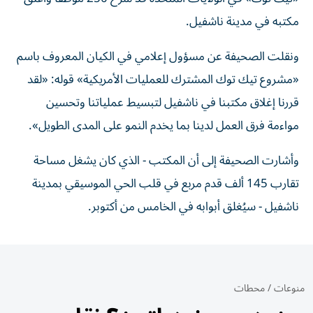
مكتبه في مدينة ناشفيل.
ونقلت الصحيفة عن مسؤول إعلامي في الكيان المعروف باسم
«مشروع تيك توك المشترك للعمليات الأمريكية» قوله: «لقد
قررنا إغلاق مكتبنا في ناشفيل لتبسيط عملياتنا وتحسين
مواءمة فرق العمل لدينا بما يخدم النمو على المدى الطويل».
وأشارت الصحيفة إلى أن المكتب - الذي كان يشغل مساحة
تقارب 145 ألف قدم مربع في قلب الحي الموسيقي بمدينة
ناشفيل - سيُغلق أبوابه في الخامس من أكتوبر.
منوعات
/
محطات