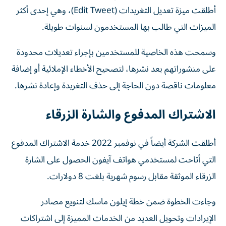
أطلقت ميزة تعديل التغريدات (Edit Tweet)، وهي إحدى أكثر
الميزات التي طالب بها المستخدمون لسنوات طويلة.
وسمحت هذه الخاصية للمستخدمين بإجراء تعديلات محدودة
على منشوراتهم بعد نشرها، لتصحيح الأخطاء الإملائية أو إضافة
معلومات ناقصة دون الحاجة إلى حذف التغريدة وإعادة نشرها.
الاشتراك المدفوع والشارة الزرقاء
أطلقت الشركة أيضاً في نوفمبر 2022 خدمة الاشتراك المدفوع
التي أتاحت لمستخدمي هواتف آيفون الحصول على الشارة
الزرقاء الموثقة مقابل رسوم شهرية بلغت 8 دولارات.
وجاءت الخطوة ضمن خطة إيلون ماسك لتنويع مصادر
الإيرادات وتحويل العديد من الخدمات المميزة إلى اشتراكات