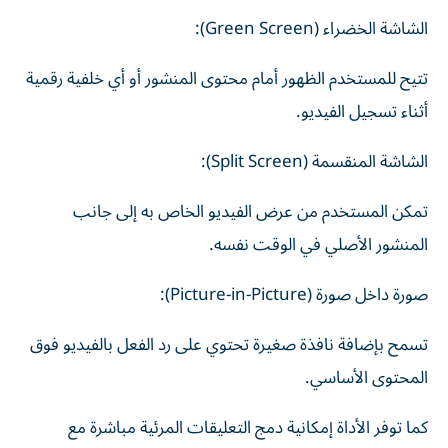
الشاشة الخضراء (Green Screen):
تتيح للمستخدم الظهور أمام محتوى المنشور أو أي خلفية رقمية
أثناء تسجيل الفيديو.
الشاشة المنقسمة (Split Screen):
تمكن المستخدم من عرض الفيديو الخاص به إلى جانب
المنشور الأصلي في الوقت نفسه.
صورة داخل صورة (Picture-in-Picture):
تسمح بإضافة نافذة صغيرة تحتوي على رد الفعل بالفيديو فوق
المحتوى الأساسي.
كما توفر الأداة إمكانية دمج التعليقات المرئية مباشرة مع