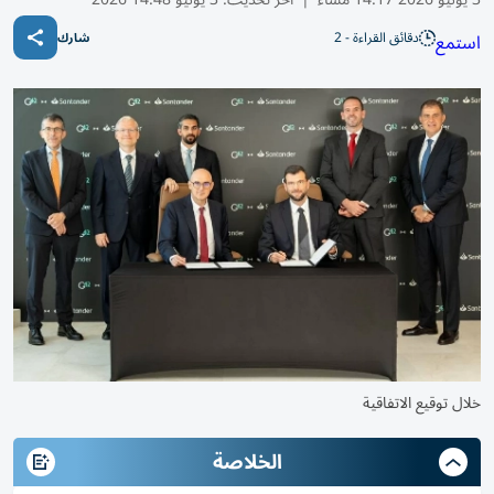
دقائق القراءة - 2
استمع
شارك
خلال توقيع الاتفاقية
الخلاصة