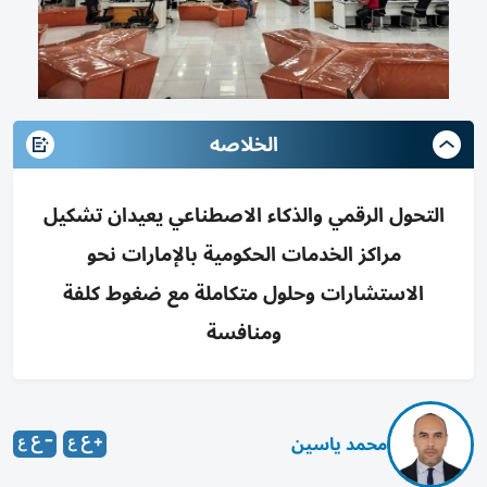
الخلاصه
التحول الرقمي والذكاء الاصطناعي يعيدان تشكيل
مراكز الخدمات الحكومية بالإمارات نحو
الاستشارات وحلول متكاملة مع ضغوط كلفة
ومنافسة
محمد ياسين