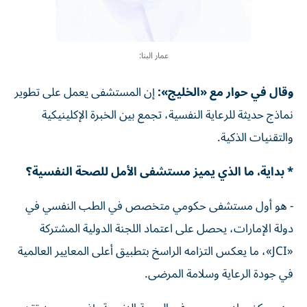
عمار البنا:
وقال في حوار مع «الخليج»:
إن المستشفى يعمل على تطوير
نماذج حديثة للرعاية النفسية، تجمع بين الخبرة الإكلينيكية
والتقنيات الذكية.
* بداية، ما الذي يميز مستشفى الأمل للصحة النفسية؟
- هو أول مستشفى حكومي متخصص في الطب النفسي في
دولة الإمارات، يحصل على اعتماد اللجنة الدولية المشتركة
«JCI»، ما يعكس التزامه الراسخ بتطبيق أعلى المعايير العالمية
في جودة الرعاية وسلامة المرضى.