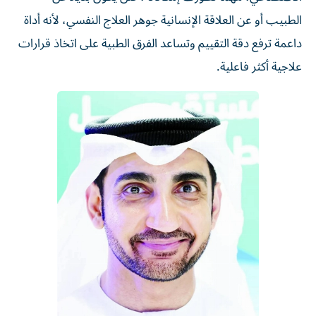
الطبيب أو عن العلاقة الإنسانية جوهر العلاج النفسي، لأنه أداة
داعمة ترفع دقة التقييم وتساعد الفرق الطبية على اتخاذ قرارات
علاجية أكثر فاعلية.