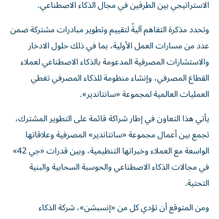
الاستراتيجي بين الطرفين في مجال الذكاء الاصطناعي.
وتحدد مذكرة التفاهم آليةً لتقييم وتطوير مبادرات مشتركة ضمن
عدد من مسارات العمل الأولية، بما في ذلك حلول الادخار
والاستشارات المصرفية المدعومة بالذكاء الاصطناعي لعملاء
القطاع المصرفي، وإنشاء منظومة للذكاء المصرفي تغطي
العمليات العالمية لمجموعة «سانتاندير».
يأتي هذا التعاون في إطار شراكة قائمة على التطوير المشترك،
تجمع بين أعمال مجموعة «سانتاندير» المصرفية وعلاقاتها
الواسعة مع العملاء وخبراتها التنظيمية، وبين قدرات «جي 42»
في مجالات الذكاء الاصطناعي والحوسبة السحابية والبنية
التحتية.
ومن المتوقع أن تؤدي كل من «إنسبشن»، شركة الذكاء