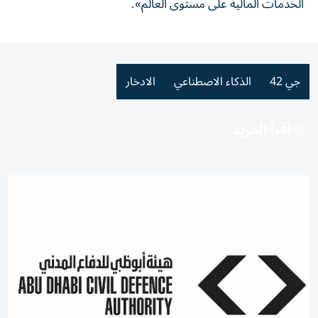
الخدمات المالية على مستوى العالم».
جي 42
الذكاء الاصطناعي
الادخار
اقرأ المزيد