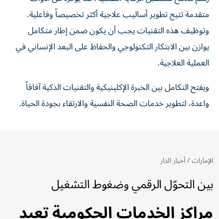
متقدمة تتيح تطوير أساليب علاجية أكثر تخصيصاً وفاعلية.
وتوظيف هذه التقنيات يجب أن يكون ضمن إطار متكامل
يوازن بين الابتكار التكنولوجي والحفاظ على البعد الإنساني في
العملية العلاجية.
ويفتح التكامل بين الخبرة الإكلينيكية والتقنيات الذكية آفاقاً
واعدة، لتطوير خدمات الصحة النفسية والارتقاء بجودة الحياة.
الإمارات
/
أخبار الدار
بين التحوّل الرقمي وضغوط التشغيل
مراكز الخدمات الحكومية تعيد