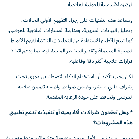
الركيزة الأساسية للعملية العلاجية.
وتساعد هذه التقنيات على إجراء التقييم الأولي للحالات،
وتحليل البيانات السريرية، ومتابعة المسارات العلاجية للمرضى.
كما تتيح للأطباء الاستفادة من التحليلات التنبّئية لفهم الأنماط
الصحية المحتملة وتقدير المخاطر المستقبلية، بما يدعم اتخاذ
قرارات علاجية أكثر دقة وفاعلية.
لكن يجب تأكيد أن استخدام الذكاء الاصطناعي يجري تحت
إشراف طبي مباشر، وضمن ضوابط واضحة تضمن سلامة
المرضى وتحافظ على جودة الرعاية المقدمة.
* وهل تعقدون شراكات أكاديمية أو تنفيذية تدعم تطبيق
هذه المشروعات؟
- يعمل مستشفى الأمل ضمن منظومة متكاملة تقودها مؤسسة