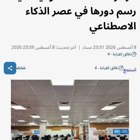
رسم دورها في عصر الذكاء
الاصطناعي
8 أغسطس 2026 23:51 مساء
|
آخر تحديث:
8 أغسطس 23:59 2026
دقائق القراءة - 4
دقائق القراءة - 4
استمع
شارك