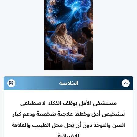
الخلاصه
مستشفى الأمل يوظف الذكاء الاصطناعي
لتشخيص أدق وخطط علاجية شخصية ودعم كبار
السن والتوحد دون أن يحل محل الطبيب والعلاقة
الإنسانية