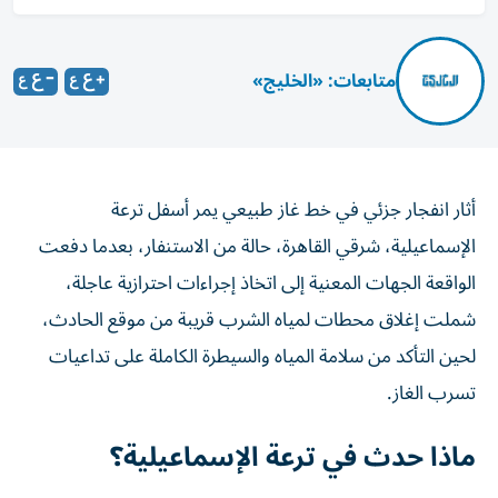
متابعات: «الخليج»
أثار انفجار جزئي في خط غاز طبيعي يمر أسفل ترعة
الإسماعيلية، شرقي القاهرة، حالة من الاستنفار، بعدما دفعت
الواقعة الجهات المعنية إلى اتخاذ إجراءات احترازية عاجلة،
شملت إغلاق محطات لمياه الشرب قريبة من موقع الحادث،
لحين التأكد من سلامة المياه والسيطرة الكاملة على تداعيات
تسرب الغاز.
ماذا حدث في ترعة الإسماعيلية؟