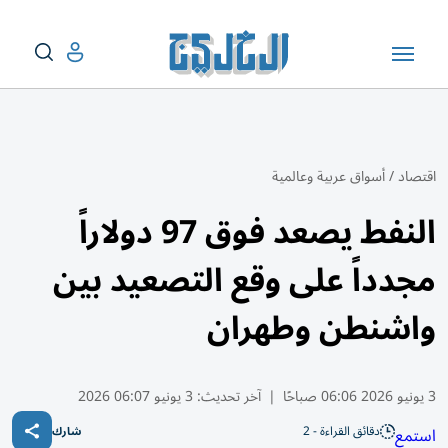
اقتصاد
/
أسواق عربية وعالمية
النفط يصعد فوق 97 دولاراً
مجدداً على وقع التصعيد بين
واشنطن وطهران
3 يونيو 2026 06:06 صباحًا
|
آخر تحديث:
3 يونيو 06:07 2026
دقائق القراءة - 2
استمع
شارك