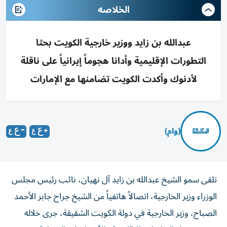
الخلاصه
عبدالله بن زايد ووزير خارجية الكويت بحثا
التطورات الإقليمية وأدانا هجوماً إيرانياً على ناقلة
لأدنوك وأكدت الكويت تضامنها مع الإمارات
(وام)
تلقى سمو الشيخ عبدالله بن زايد آل نهيان، نائب رئيس مجلس
الوزراء وزير الخارجية، اتصالاً هاتفياً من الشيخ جراح جابر الأحمد
الصباح، وزير الخارجية في دولة الكويت الشقيقة، جرى خلاله