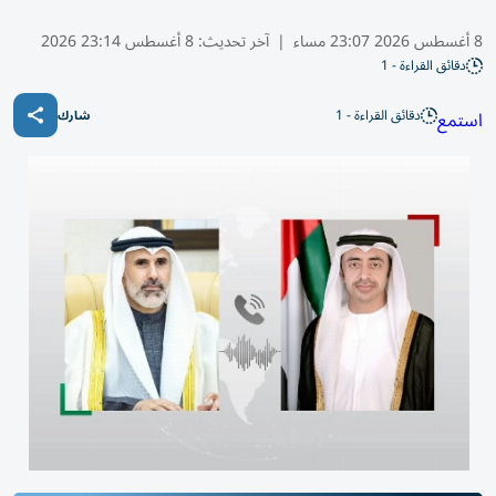
8 أغسطس 2026 23:07 مساء
|
آخر تحديث:
8 أغسطس 23:14 2026
دقائق القراءة - 1
دقائق القراءة - 1
استمع
شارك