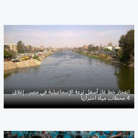
انفجار خط غاز أسفل ترعة الإسماعيلية في مصر.. إغلاق
4 محطات مياه احترازياً