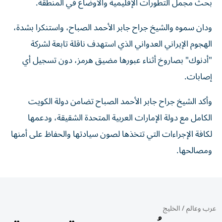
بحث مجمل التطورات الإقليمية والأوضاع في المنطقة.
ودان سموه والشيخ جراح جابر الأحمد الصباح، واستنكرا بشدة،
الهجوم الإيراني العدواني الذي استهدف ناقلة تابعة لشركة
"أدنوك" بصاروخ أثناء عبورها مضيق هرمز، دون تسجيل أي
إصابات.
وأكد الشيخ جراح جابر الأحمد الصباح تضامن دولة الكويت
الكامل مع دولة الإمارات العربية المتحدة الشقيقة، ودعمها
لكافة الإجراءات التي تتخذها لصون سيادتها والحفاظ على أمنها
ومصالحها.
عرب وعالم
/
الخليج