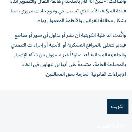
وأضافت: «تبين أنه قام باستخدام هاتفه النقال والتصوير أثناء
قيادة المركبة، الأمر الذي تسبب في وقوع حادث مروري، مما
يشكل مخالفة للقوانين والأنظمة المعمول بها».
وأكَّدت الداخلية الكويتية أن نشر أو تداول أي صور أو مقاطع
فيديو تتعلق بالمواقع العسكرية أو الأمنية أو إجراءات التصدي
والجاهزية الميدانية يُعد سلوكاً غير مسؤول من شأنه الإضرار
بالمصلحة العامة، مشددةً على أنها لن تتهاون في اتخاذ
الإجراءات القانونية الحازمة بحق المخالفين.
الكويت
اقرأ المزيد