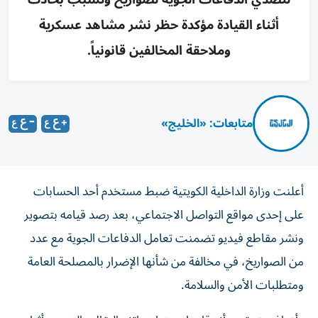
أثناء القيادة مؤكدة حظر نشر مشاهد عسكرية
وملاحقة المخالفين قانونياً.
متابعات: «الخليج»
أعلنت وزارة الداخلية الكويتية ضبط مستخدم أحد الحسابات
على إحدى مواقع التواصل الاجتماعي، بعد رصد قيامه بتصوير
ونشر مقاطع فيديو تضمنت تعامل الدفاعات الجوية مع عدد
من الصواريخ، في مخالفة من شأنها الإضرار بالمصلحة العامة
ومتطلبات الأمن والسلامة.