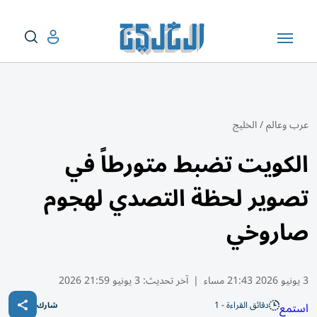
عرب وعالم
/
الخليج
الكويت تضبط متورطاً في
تصوير لحظة التصدي لهجوم
صاروخي
3 يونيو 2026 21:43 مساء
|
آخر تحديث:
3 يونيو 21:59 2026
دقائق القراءة - 1
استمع
شارك