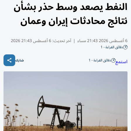
النفط يصعد وسط حذر بشأن
نتائج محادثات إيران وعمان
6 أغسطس 2026 21:43 مساء
|
آخر تحديث:
6 أغسطس 21:43 2026
دقائق القراءة - 1
دقائق القراءة - 1
استمع
شارك