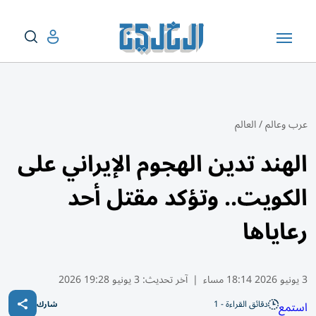
عرب وعالم
/
العالم
الهند تدين الهجوم الإيراني على
الكويت.. وتؤكد مقتل أحد
رعاياها
3 يونيو 2026 18:14 مساء
|
آخر تحديث:
3 يونيو 19:28 2026
دقائق القراءة - 1
استمع
شارك