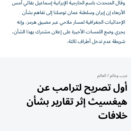
وقال المتحدث باسم الخارجية الإيرانية إسماعيل بقائي أمس
الأربعاء إن إيران وسلطنة عمان توصلتا إلى تفاهم بشأن
الإحداثيات الجغرافية لمسار ملاحي عبر مضيق هرمز، وإنه
يجري وضع اللمسات الأخيرة على إعلان مشترك بهذا الشأن،
شريطة عدم تدخل أطراف ثالثة.
عرب وعالم
/
العالم
أول تصريح لترامب عن
هيغسيث إثر تقارير بشأن
خلافات