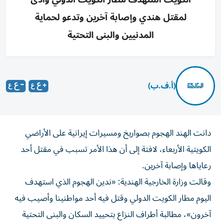
لمقتل هندي وإصابة آخرين وتدعو لحماية
المدنيين والبنى التحتية
(أ.ف.ب)
دانت الهند الهجوم بصواريخ ومسيرات إيرانية على الأراضي
الكويتية الأربعاء، لافتة إلى أن هذا الأمر تسبب في مقتل أحد
رعاياها وإصابة آخرين.
وقالت وزارة الخارجية الهندية: «ندين الهجوم الذي استهدف
اليوم مطار الكويت الدولي وقتل فيه أحد مواطنينا وأصيب فيه
آخرون»، مطالبة أطراف النزاع بتحييد السكان والبنى التحتية