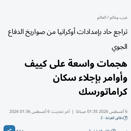
عرب وعالم
/
العالم
تراجع حاد بإمدادات أوكرانيا من صواريخ الدفاع
الجوي
هجمات واسعة على كييف
وأوامر بإجلاء سكان
كراماتورسك
6 أغسطس 2026 01:35 صباحًا
|
آخر تحديث:
6 أغسطس 01:36 2026
دقائق القراءة - 2