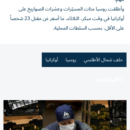
وأطلقت روسيا مئات المسيّرات وعشرات الصواريخ على
أوكرانيا في وقت مبكر، الثلاثاء، ما أسفر عن مقتل 23 شخصاً
على الأقل، بحسب السلطات المحلية.
حلف شمال الأطلسي
روسيا
أوكرانيا
اقرأ المزيد