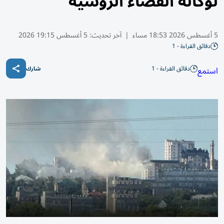
لوكالة الفضاء الروسية
5 أغسطس 2026 18:53 مساء
|
آخر تحديث:
5 أغسطس 19:15 2026
دقائق القراءة - 1
دقائق القراءة - 1
استمع
شارك