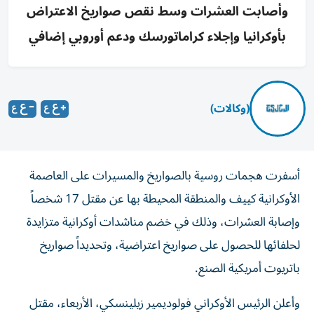
وأصابت العشرات وسط نقص صواريخ الاعتراض
بأوكرانيا وإجلاء كراماتورسك ودعم أوروبي إضافي
(وكالات)
أسفرت هجمات روسية بالصواريخ والمسيرات على العاصمة
الأوكرانية كييف والمنطقة المحيطة بها عن مقتل 17 شخصاً
وإصابة العشرات، وذلك في خضم مناشدات أوكرانية متزايدة
لحلفائها للحصول على صواريخ اعتراضية، وتحديداً صواريخ
باتريوت أمريكية الصنع.
وأعلن الرئيس الأوكراني فولوديمير زيلينسكي، الأربعاء، مقتل