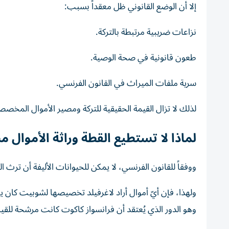
إلا أن الوضع القانوني ظل معقداً بسبب:
نزاعات ضريبية مرتبطة بالتركة.
طعون قانونية في صحة الوصية.
سرية ملفات الميراث في القانون الفرنسي.
لذلك لا تزال القيمة الحقيقية للتركة ومصير الأموال المخصص
لماذا لا تستطيع القطة وراثة الأموال م
ووفقاً للقانون الفرنسي، لا يمكن للحيوانات الأليفة أن ترث ال
ولهذا، فإن أيّ أموال أراد لاغرفيلد تخصيصها لشوبيت كان
وهو الدور الذي يُعتقد أن فرانسواز كاكوت كانت مرشحة للقيام