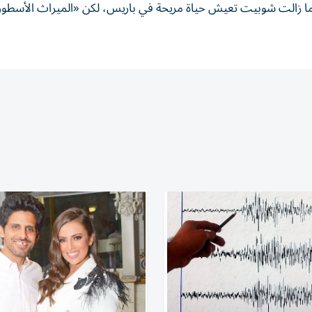
 ما زالت شوبيت تعيش حياة مريحة في باريس، لكن «الميراث الأسطو