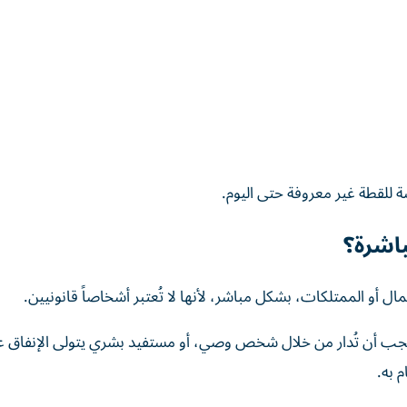
ة للقطة غير معروفة حتى اليوم.
باشرة؟
مال أو الممتلكات، بشكل مباشر، لأنها لا تُعتبر أشخاصاً قانونيين.
 يجب أن تُدار من خلال شخص وصي، أو مستفيد بشري يتولى الإنفاق عل
 به.