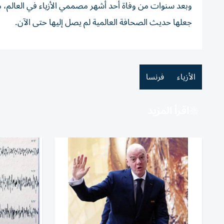
وبعد سنوات من وفاة أحد أشهر مصممي الأزياء في العالم،
جعلها حديث الصحافة العالمية لم يصل إليها حتى الآن.
الأزياء
فرنسا
اقرأ المزيد