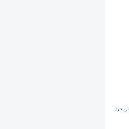
ا على جزء