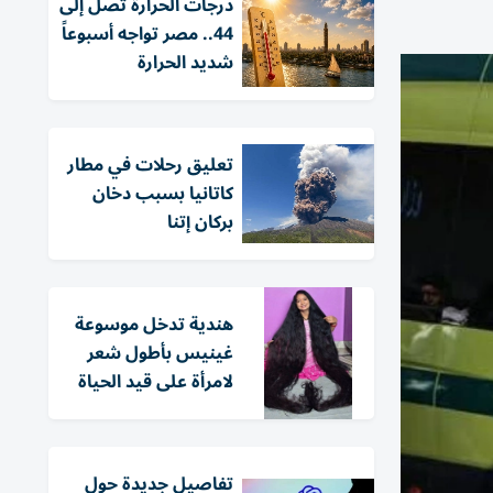
درجات الحرارة تصل إلى
44.. مصر تواجه أسبوعاً
شديد الحرارة
تعليق رحلات في مطار
كاتانيا بسبب دخان
بركان إتنا
هندية تدخل موسوعة
غينيس بأطول شعر
لامرأة على قيد الحياة
تفاصيل جديدة حول