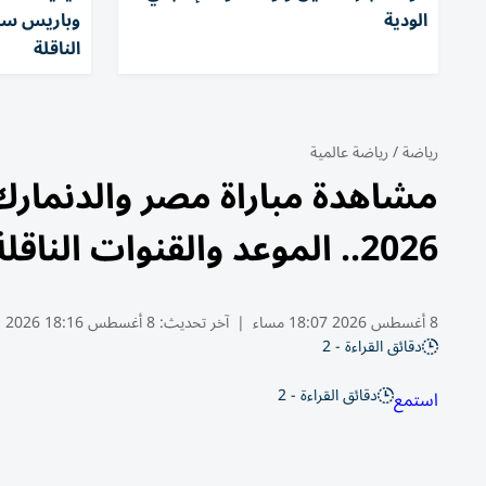
الودية
وباريس سان
الناقلة
رياضة
/
رياضة عالمية
مشاهدة مباراة مصر والدنمارك 
2026.. الموعد والقنوات الناقلة
8 أغسطس 2026 18:07 مساء
|
آخر تحديث:
8 أغسطس 18:16 2026
دقائق القراءة - 2
دقائق القراءة - 2
استمع