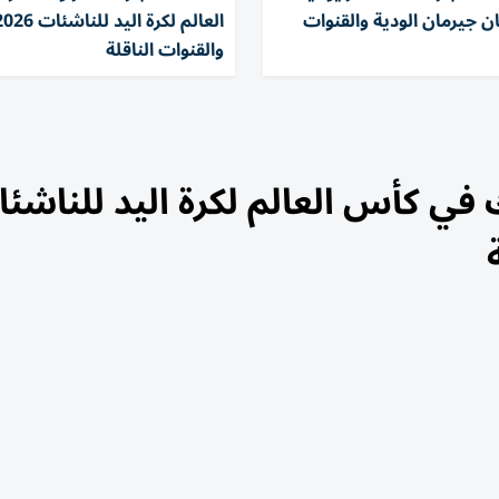
 جيرمان الودية والقنوات
والقنوات الناقلة
في كأس العالم لكرة اليد للناشئ