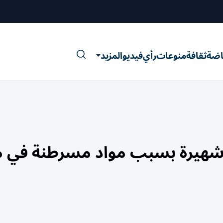
اضة
ثقافة
منوعات
رأي
فيديو
المزيد
 شهيرة بسبب مواد مسرطنة في م