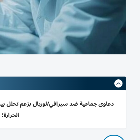
دعاوى جماعية ضد سيرافي/لوريال بزعم تحلل بي
الحرارة؛