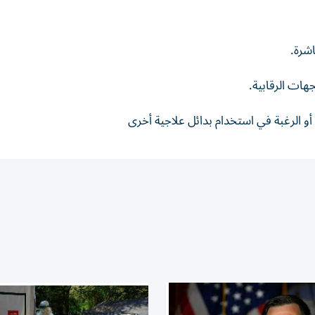
شرة.
ات الرقابية.
 الرغبة في استخدام بدائل علاجية أخرى