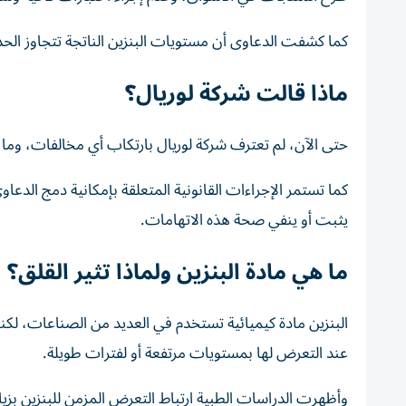
كما كشفت الدعاوى أن مستويات البنزين الناتجة تتجاوز الحدود ال
ماذا قالت شركة لوريال؟
حتى الآن، لم تعترف شركة لوريال بارتكاب أي مخالفات، وما تز
كما تستمر الإجراءات القانونية المتعلقة بإمكانية دمج الد
يثبت أو ينفي صحة هذه الاتهامات.
ما هي مادة البنزين ولماذا تثير القلق؟
البنزين مادة كيميائية تستخدم في العديد من الصناعات، لكن
عند التعرض لها بمستويات مرتفعة أو لفترات طويلة.
وأظهرت الدراسات الطبية ارتباط التعرض المزمن للبنزين بزيا