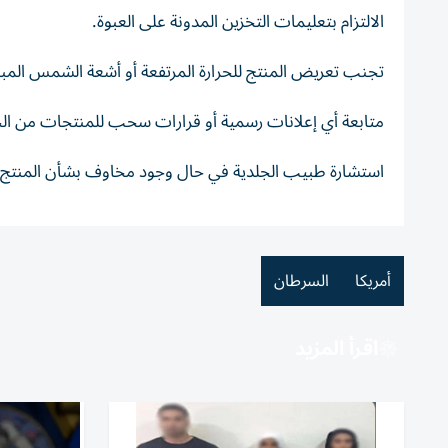
الالتزام بتعليمات التخزين المدونة على العبوة.
تجنب تعريض المنتج للحرارة المرتفعة أو أشعة الشمس المبا
متابعة أي إعلانات رسمية أو قرارات سحب للمنتجات من الجه
استشارة طبيب الجلدية في حال وجود مخاوف بشأن المنتج أو
أمريكا
السرطان
اقرأ المزيد