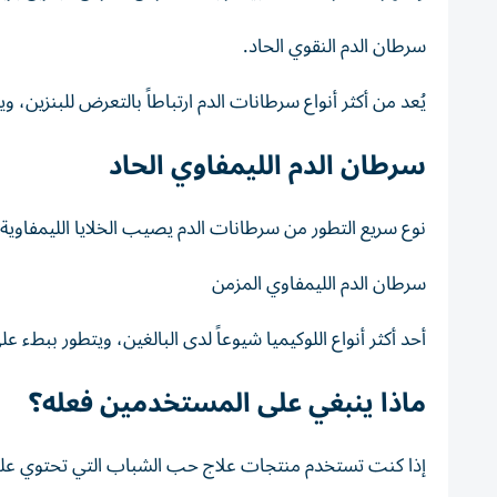
سرطان الدم النقوي الحاد.
يُعد من أكثر أنواع سرطانات الدم ارتباطاً بالتعرض للبنزين، 
سرطان الدم الليمفاوي الحاد
نوع سريع التطور من سرطانات الدم يصيب الخلايا الليمفاوية 
سرطان الدم الليمفاوي المزمن
أحد أكثر أنواع اللوكيميا شيوعاً لدى البالغين، ويتطور ببطء
ماذا ينبغي على المستخدمين فعله؟
إذا كنت تستخدم منتجات علاج حب الشباب التي تحتوي على ب