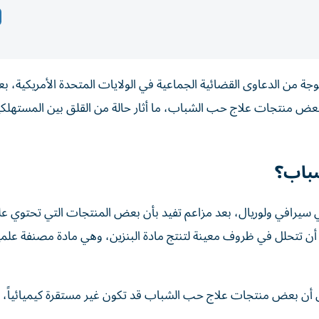
موجة من الدعاوى القضائية الجماعية في الولايات المتحدة الأمريكية، بع
عض منتجات علاج حب الشباب، ما أثار حالة من القلق بين المستهلكي
باب؟
سيرافي ولوريال، بعد مزاعم تفيد بأن بعض المنتجات التي تحتوي عل
 تتحلل في ظروف معينة لتنتج مادة البنزين، وهي مادة مصنفة علميا
لى أن بعض منتجات علاج حب الشباب قد تكون غير مستقرة كيميائياً، 