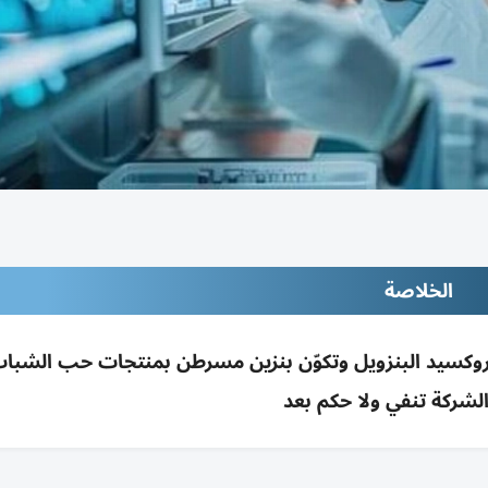
الخلاصة
روكسيد البنزويل وتكوّن بنزين مسرطن بمنتجات حب الشباب
 الشركة تنفي ولا حكم بعد