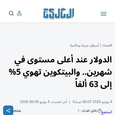
اقتصاد
/
أسواق عربية وعالمية
الدولار عند أعلى مستوى في
شهرين.. والبيتكوين تهوي 5%
إلى 63 ألفاً
4 يونيو 2026 06:07 صباحًا
|
آخر تحديث:
4 يونيو 06:58 2026
دقائق القراءة - 1
استمع
شارك