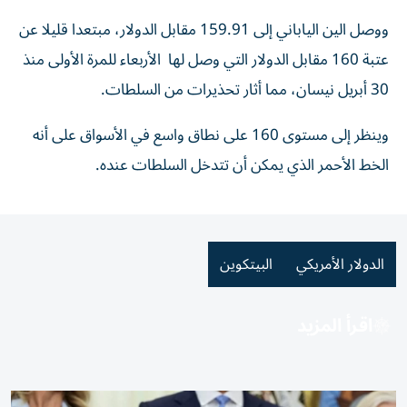
ووصل الين ‌الياباني إلى 159.91 مقابل الدولار، مبتعدا قليلا عن
عتبة 160 مقابل الدولار التي وصل لها الأربعاء للمرة الأولى منذ
‌30 أبريل ‌نيسان، مما أثار تحذيرات ⁠من السلطات.
وينظر إلى مستوى 160 على نطاق ‌واسع في الأسواق على أنه
الخط الأحمر الذي يمكن أن تتدخل السلطات عنده.
الدولار الأمريكي
البيتكوين
اقرأ المزيد