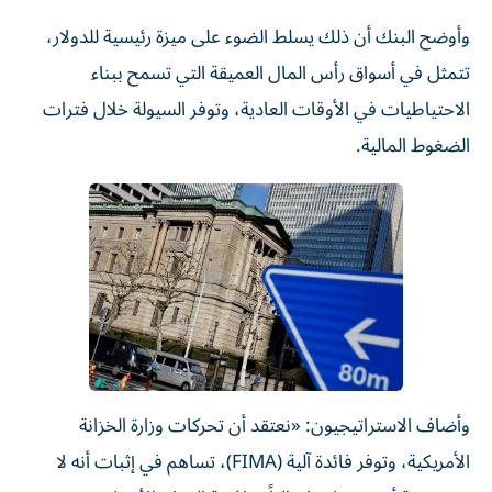
وأوضح البنك أن ذلك يسلط الضوء على ميزة رئيسية للدولار،
تتمثل في أسواق رأس المال العميقة التي تسمح ببناء
الاحتياطيات في الأوقات العادية، وتوفر السيولة خلال فترات
الضغوط المالية.
وأضاف الاستراتيجيون: «نعتقد أن تحركات وزارة الخزانة
الأمريكية، وتوفر فائدة آلية (FIMA)، تساهم في إثبات أنه لا