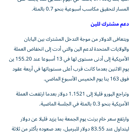
المسار لتحقيق مكاسب أسبوعية بنحو 0.7 بالمئة.
دعم مشترك للين
ويتعافى الدولار من موجة التدخل المشترك بين اليابان
والولايات المتحدة لدعم الين والتي أدت إلى انخفاض العملة
الأمريكية إلى أدنى مستوى لها في 13 أسبوعا عند 155.20 ين
يوم الاثنين بعدما كانت قرب أعلى مستوياتها في أربعة عقود
فوق 163 ينا يوم ​الخميس الأسبوع الماضي.
وتراجع اليورو قليلا إلى 1.1521 دولار بعدما ارتفعت العملة
الأمريكية بنحو ‌0.3 بالمئة في الجلسة الماضية.
وارتفع سعر خام برنت يوم الجمعة بما يزيد قليلا عن دولار
ليتداول عند 83.55 دولار للبرميل، بعد صعوده بأكثر من ثلاثة