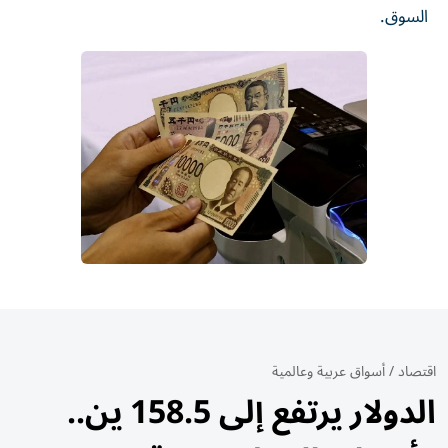
السوق.
اقتصاد
/
أسواق عربية وعالمية
الدولار يرتفع إلى 158.5 ين..