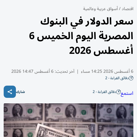
اقتصاد
/
أسواق عربية وعالمية
سعر الدولار في البنوك
المصرية اليوم الخميس 6
أغسطس 2026
6 أغسطس 2026 14:25 مساء
|
آخر تحديث:
6 أغسطس 14:47 2026
دقائق القراءة - 2
دقائق القراءة - 2
استمع
شارك