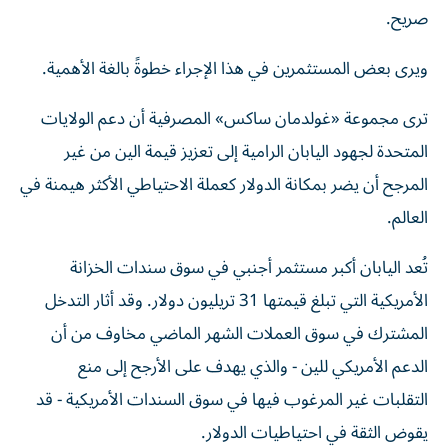
صريح.
ويرى بعض المستثمرين في هذا الإجراء خطوةً بالغة الأهمية.
ترى مجموعة «غولدمان ساكس» المصرفية أن دعم الولايات
المتحدة لجهود اليابان الرامية إلى تعزيز قيمة الين من غير
المرجح أن يضر بمكانة الدولار كعملة الاحتياطي الأكثر هيمنة في
العالم.
تُعد اليابان أكبر مستثمر أجنبي في سوق سندات الخزانة
الأمريكية التي تبلغ قيمتها 31 تريليون دولار. وقد أثار التدخل
المشترك في سوق العملات الشهر الماضي مخاوف من أن
الدعم الأمريكي للين - والذي يهدف على الأرجح إلى منع
التقلبات غير المرغوب فيها في سوق السندات الأمريكية - قد
يقوض الثقة في احتياطيات الدولار.