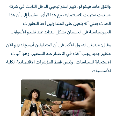
واتفق ماساهيكو لو، كبير استراتيجيي الدخل الثابت في شركة
«ستيت ستريت للاستثمار»، مع هذا الرأي، مشيراً إلى أن هذا
الحدث يعني أنه يتعين على المتداولين أخذ التطورات
الجيوسياسية في الحسبان بشكل متزايد عند تقييم الأسواق.
وقال: «يتمثل التحول الأكبر في أن المتداولين أصبح لديهم الآن
متغير جديد يجب أخذه في الاعتبار عند التسعير، وهو: آليات
الاستجابة للسياسات، وليس فقط المؤشرات الاقتصادية الكلية
الأساسية».