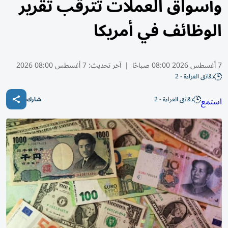
وأسواق العملات تترقب تقرير
الوظائف في أمريكا
7 أغسطس 2026 08:00 صباحًا
|
آخر تحديث:
7 أغسطس 08:00 2026
دقائق القراءة - 2
دقائق القراءة - 2
استمع
شارك