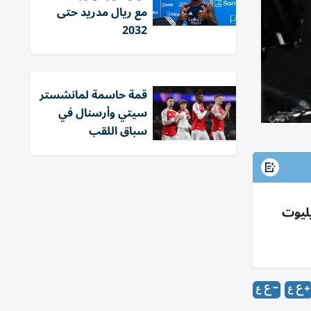
مع ريال مدريد حتى
2032
قمة حاسمة لمانشستر
سيتي وأرسنال في
سباق اللقب
ليوت