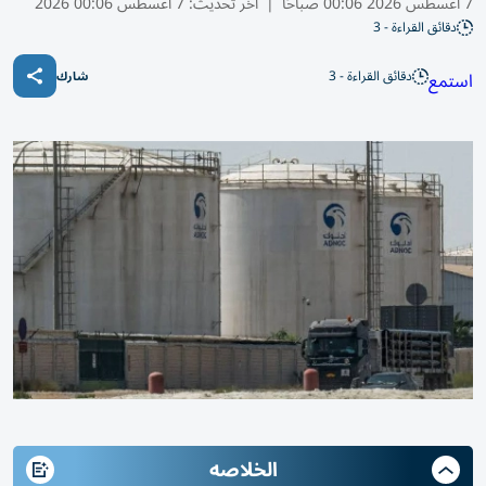
7 أغسطس 2026 00:06 صباحًا
|
آخر تحديث:
7 أغسطس 00:06 2026
دقائق القراءة - 3
دقائق القراءة - 3
استمع
شارك
الخلاصه