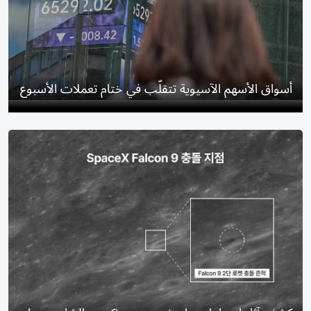
أسواق الأسهم الآسيوية تتقلّب في ختام تعملات الأسبوع