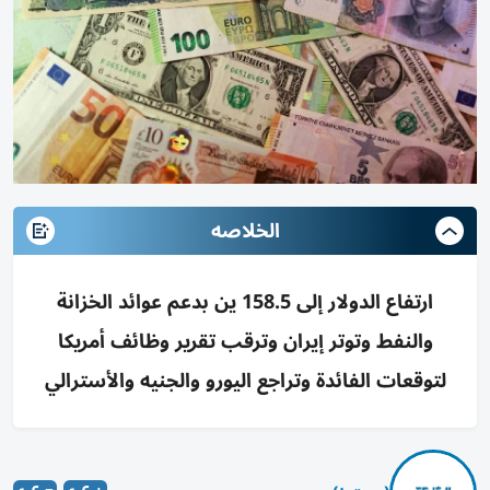
الخلاصه
ارتفاع الدولار إلى 158.5 ين بدعم عوائد الخزانة
والنفط وتوتر إيران وترقب تقرير وظائف أمريكا
لتوقعات الفائدة وتراجع اليورو والجنيه والأسترالي