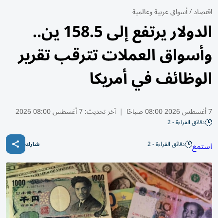
اقتصاد
/
أسواق عربية وعالمية
الدولار يرتفع إلى 158.5 ين..
وأسواق العملات تترقب تقرير
الوظائف في أمريكا
7 أغسطس 2026 08:00 صباحًا
|
آخر تحديث:
7 أغسطس 08:00 2026
دقائق القراءة - 2
دقائق القراءة - 2
استمع
شارك