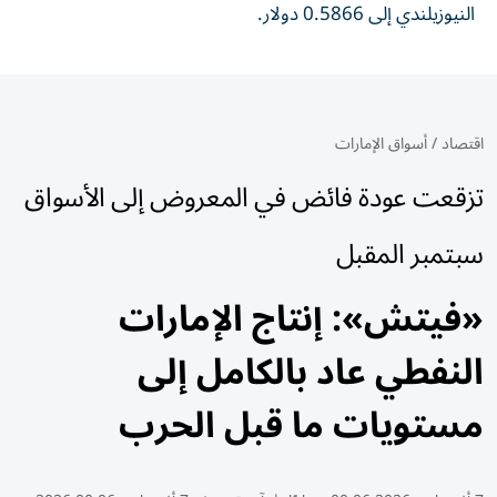
النيوزيلندي إلى 0.5866 دولار.
اقتصاد
/
أسواق الإمارات
تزقعت عودة فائض في المعروض إلى الأسواق
سبتمبر المقبل
«فيتش»: إنتاج الإمارات
النفطي عاد بالكامل إلى
مستويات ما قبل الحرب