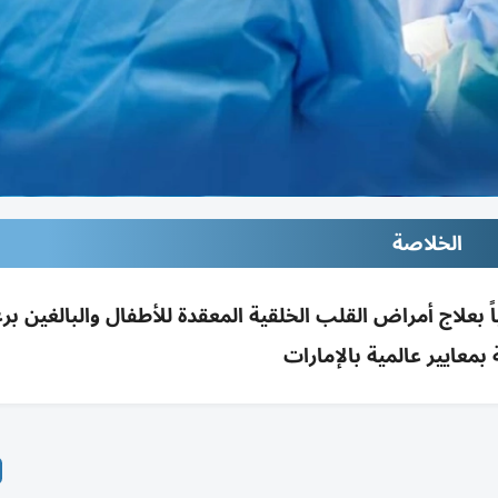
الخلاصة
ً بعلاج أمراض القلب الخلقية المعقدة للأطفال والبالغين برع
معايير عالمية بالإمارات