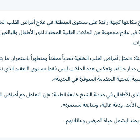
مكانتها كجهة رائدة على مستوى المنطقة في علاج أمراض القلب الخل
في علاج مجموعة من الحالات القلبية المعقدة لدى الأطفال والبالغين،
ات.
: «تمثل أمراض القلب الخلقية تحدياً معقداً ومتطوراً باستمرار، ما 
ار حياته. وتعكس هذه الحالات ليس فقط مستوى التعقيد الذي نت
ة التحتية المتقدمة المتوفرة في المدينة».
لدى الأطفال في مدينة الشيخ خليفة الطبية: «إن التعامل مع أمراض ا
 الأمد، ودقة عالية، ومتابعة مستمرة».
 يمتد ليشمل حياة المرضى وعائلاتهم.