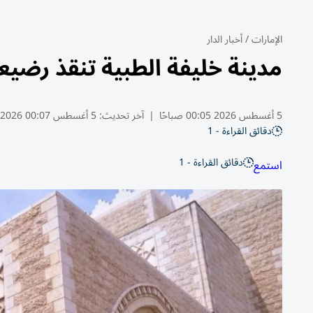
الإمارات
/
أخبار الدار
مدينة خليفة الطبية تنقذ رضيع
5 أغسطس 2026 00:05 صباحًا
|
آخر تحديث:
5 أغسطس 00:07 2026
دقائق القراءة - 1
دقائق القراءة - 1
استمع