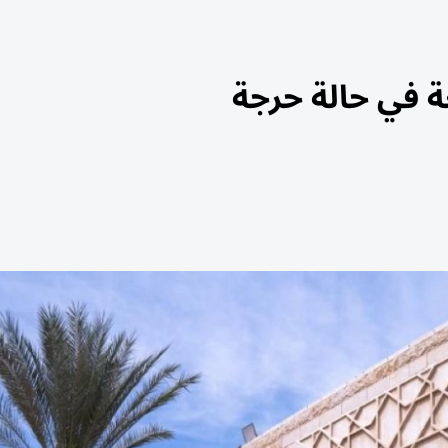
ة في حالة حرجة