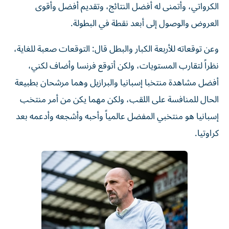
الكرواتي، وأتمنى له أفضل النتائج، وتقديم أفضل وأقوى
العروض والوصول إلى أبعد نقطة في البطولة.
وعن توقعاته للأربعة الكبار والبطل قال: التوقعات صعبة للغاية،
نظراً لتقارب المستويات، ولكن أتوقع فرنسا وأضاف لكني،
أفضل مشاهدة منتخبا إسبانيا والبرازيل وهما مرشحان بطبيعة
الحال للمنافسة على اللقب، ولكن مهما يكن من أمر منتخب
إسبانيا هو منتخبي المفضل عالمياً وأحبه وأشجعه وأدعمه بعد
كراوتيا.