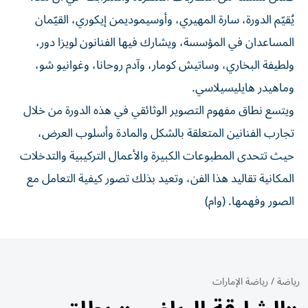
يُقيّم الدورة، سارة المهيري، وأوسيموديمن إيكوري، القيّمان
المساعدان في المؤسسة، ويشارك فيها الفنانون لويزا دور،
ولطيفة البخاري، وساتيش كومار، وآدم روحانا، وغوانيو شو،
وماهيدر هايليسيلاسي.
ويتسع نطاق مفهوم التصوير الوثائقي في هذه الدورة من خلال
تجارب الفنانين المتعلقة بالشكل والمادة وأسلوب العرض،
حيث تتحدى المطبوعات الكبيرة والأعمال التركيبية والتدخلات
المكانية تقاليد هذا الفن، وتعيد بذلك تصور كيفية التعامل مع
الصور وفهمها. (وام)
رياضة
/
رياضة الإمارات