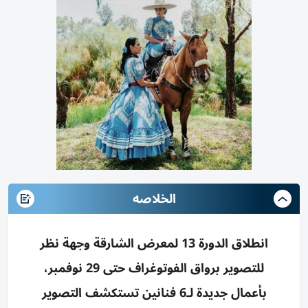
الخلاصه
انطلاق الدورة 13 لمعرض الشارقة وجهة نظر
للتصوير برواق الفوتوغراف حتى 29 نوفمبر،
بأعمال جديدة لـ6 فنانين تستكشف التصوير