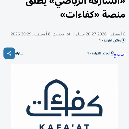
«الشارقة الرياضي» يطلق
منصة «كفاءات»
8 أغسطس 2026 20:27 مساء
|
آخر تحديث:
8 أغسطس 20:29 2026
دقائق القراءة - 1
دقائق القراءة - 1
استمع
شارك