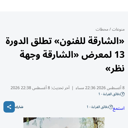
منوعات
/
محطات
«الشارقة للفنون» تطلق الدورة
13 لمعرض «الشارقة وجهة
نظر»
8 أغسطس 2026 22:36 مساء
|
آخر تحديث:
8 أغسطس 22:38 2026
دقائق القراءة - 1
دقائق القراءة - 1
استمع
شارك