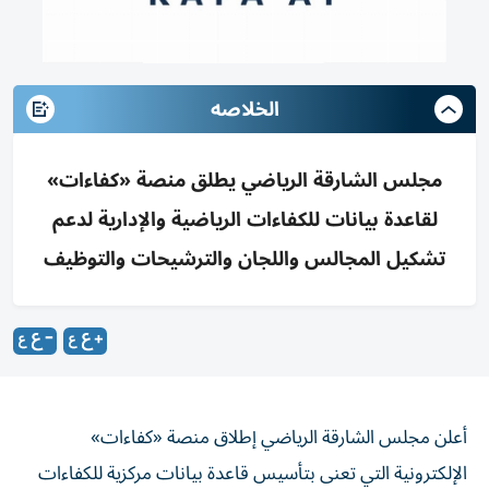
الخلاصه
مجلس الشارقة الرياضي يطلق منصة «كفاءات»
لقاعدة بيانات للكفاءات الرياضية والإدارية لدعم
تشكيل المجالس واللجان والترشيحات والتوظيف
أعلن مجلس الشارقة الرياضي إطلاق منصة «كفاءات»
الإلكترونية التي تعنى بتأسيس قاعدة بيانات مركزية للكفاءات
والقيادات الرياضية والإدارية القادرة على المساهمة في تطوير