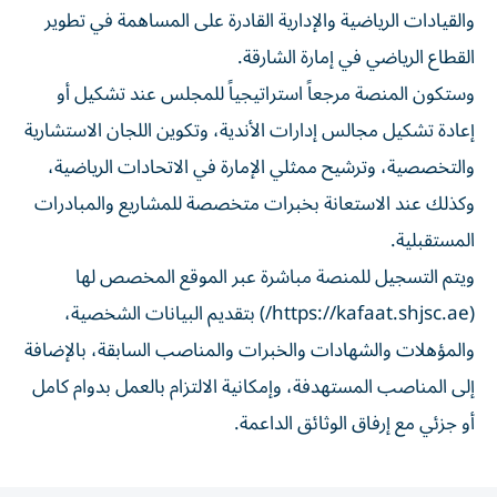
القطاع الرياضي في إمارة الشارقة.
وستكون المنصة مرجعاً استراتيجياً للمجلس عند تشكيل أو
إعادة تشكيل مجالس إدارات الأندية، وتكوين اللجان الاستشارية
والتخصصية، وترشيح ممثلي الإمارة في الاتحادات الرياضية،
وكذلك عند الاستعانة بخبرات متخصصة للمشاريع والمبادرات
المستقبلية.
ويتم التسجيل للمنصة مباشرة عبر الموقع المخصص لها
(https://kafaat.shjsc.ae/) بتقديم البيانات الشخصية،
والمؤهلات والشهادات والخبرات والمناصب السابقة، بالإضافة
إلى المناصب المستهدفة، وإمكانية الالتزام بالعمل بدوام كامل
أو جزئي مع إرفاق الوثائق الداعمة.