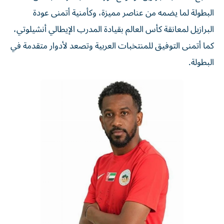
البطولة لما يضمه من عناصر مميزة، وكأمنية أتمنى عودة
البرازيل لمعانقة كأس العالم بقيادة المدرب الإيطالي أنشيلوتي،
كما أتمنى التوفيق للمنتخبات العربية وتصعد لأدوار متقدمة في
البطولة.