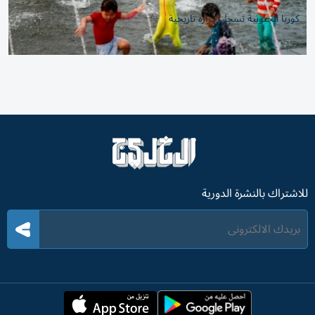
كوريا الجنوبية تسجل حرارة تاريخية
للاشتراك بالنشرة الدورية