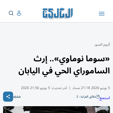
ألبوم الصور
«سوما نوماوي».. إرث
الساموراي الحي في اليابان
5 يونيو 2026 21:18 مساء
|
آخر تحديث:
5 يونيو 21:56 2026
دقائق القراءة - 2
استمع
شارك