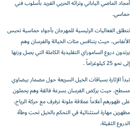
أمجاد الماضي الياباني وتراثه الحربي الفريد بأسلوب فني
حماسي.
تنطلق الفعاليات الرئيسية للمهرجان بأجواء حماسية تحبس
الأنفاس، حيث يتنافس مئات الخيالة والفرسان وهم
يرتدون دروع الساموراي التقليدية الكاملة التي يصل وزنها
إلى نحو 25 كيلوغراماً .
تبدأ الإثارة بسباقات الخيل السريعة حول مضمار بيضاوي
مسطح، حيث يركض الفرسان بسرعة فائقة وهم يحملون
على ظهورهم أعلاماً عملاقة ملونة ترفرف مع حركة الرياح،
مظهرين مهارة استثنائية في التحكم بالخيل تحت وطأة
الدروع الثقيلة.