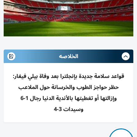
الخلاصه
قواعد سلامة جديدة بإنجلترا بعد وفاة بيلي فيغار:
حظر حواجز الطوب والخرسانة حول الملاعب
وإزالتها أو تغطيتها بالأندية الدنيا رجال 1-6
وسيدات 3-4