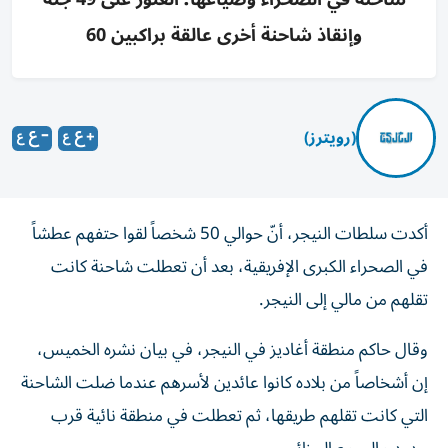
وإنقاذ شاحنة أخرى عالقة براكبين 60
(رويترز)
أكدت سلطات النيجر، أنّ حوالي 50 شخصاً لقوا حتفهم عطشاً
في الصحراء الكبرى الإفريقية، بعد أن تعطلت شاحنة كانت
تقلهم من مالي إلى النيجر.
وقال حاكم منطقة أغاديز في النيجر، في بيان نشره الخميس،
إن أشخاصاً من بلاده كانوا عائدين لأسرهم عندما ضلت الشاحنة
التي كانت تقلهم طريقها، ثم تعطلت في منطقة نائية قرب