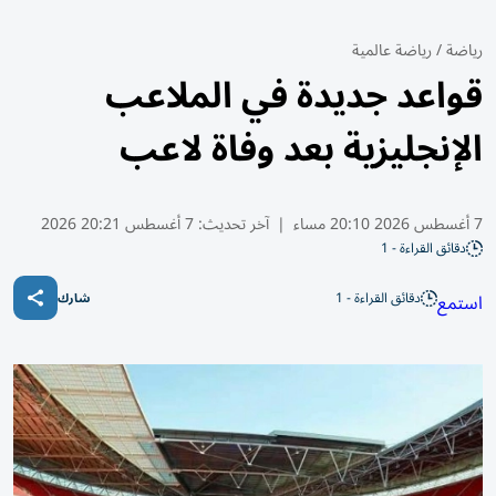
رياضة
/
رياضة عالمية
قواعد جديدة في الملاعب
الإنجليزية بعد وفاة لاعب
7 أغسطس 2026 20:10 مساء
|
آخر تحديث:
7 أغسطس 20:21 2026
دقائق القراءة - 1
دقائق القراءة - 1
استمع
شارك