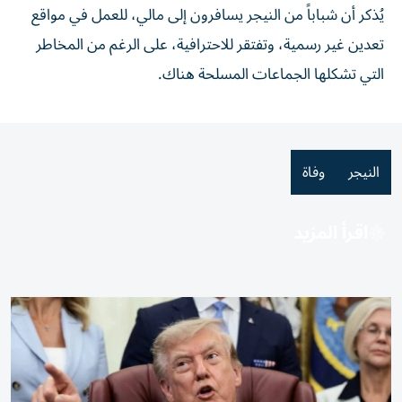
يُذكر أن شباباً من النيجر يسافرون إلى مالي، للعمل في مواقع
تعدين غير رسمية، وتفتقر للاحترافية، على الرغم من المخاطر
التي تشكلها الجماعات المسلحة هناك.
النيجر
وفاة
اقرأ المزيد