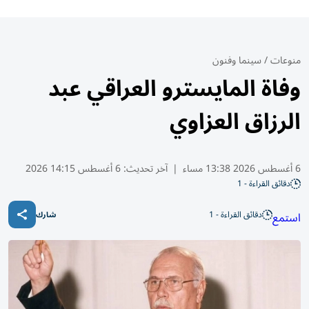
منوعات
/
سينما وفنون
وفاة المايسترو العراقي عبد
الرزاق العزاوي
6 أغسطس 2026 13:38 مساء
|
آخر تحديث:
6 أغسطس 14:15 2026
دقائق القراءة - 1
دقائق القراءة - 1
استمع
شارك