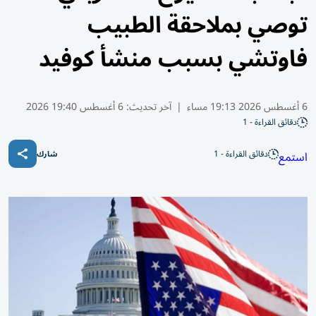
توصي بملاحقة الطبيب
فاوتشي بسبب منشأ كوفيد
6 أغسطس 2026 19:13 مساء
|
آخر تحديث:
6 أغسطس 19:40 2026
دقائق القراءة - 1
دقائق القراءة - 1
استمع
شارك