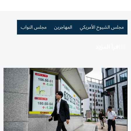
مجلس الشيوخ الأمريكي
المهاجرين
مجلس النواب
اقرأ المزيد