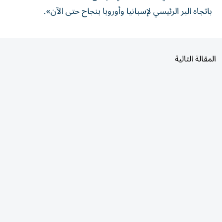
باتجاه ‌البر الرئيسي ⁠لإسبانيا وأوروبا ‌بنجاح حتى الآن».
المقالة التالية
الأكثر قراءة