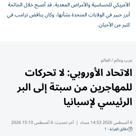
الأمريكي للحساسية والأمراض المعدية، قد أصبح خلال الجائحة
أبرز خبير في الولايات المتحدة بشأنها، وكان يناقض ترامب في
كثير من الأحيان.
عرب وعالم
/
العالم
الاتحاد الأوروبي: لا تحركات
للمهاجرين من سبتة إلى البر
الرئيسي لإسبانيا
6 أغسطس 2026 14:53 مساء
|
آخر تحديث:
6 أغسطس 15:10 2026
دقائق القراءة - 1