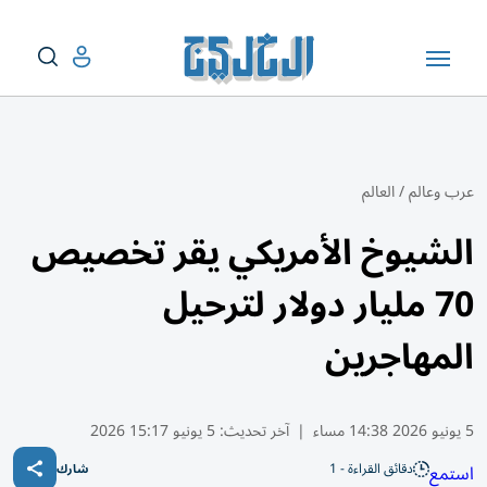
عرب وعالم
/
العالم
الشيوخ الأمريكي يقر تخصيص
70 مليار دولار لترحيل
المهاجرين
5 يونيو 2026 14:38 مساء
|
آخر تحديث:
5 يونيو 15:17 2026
دقائق القراءة - 1
استمع
شارك