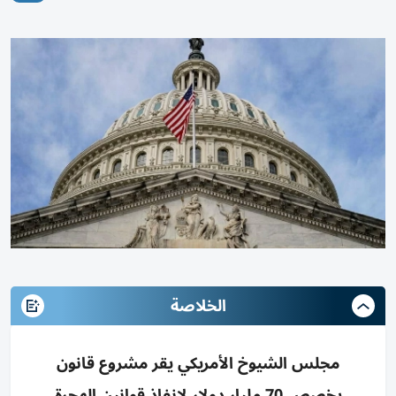
الخلاصة
مجلس الشيوخ الأمريكي يقر مشروع قانون
يخصص 70 مليار دولار لإنفاذ قوانين الهجرة