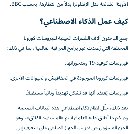
الأوبئة الشائعة مثل الإنفلونزا بدلاً من انتظارها، بحسب BBC.
كيف عمل الذكاء الاصطناعي؟
جمع الباحثون آلاف الشفرات الجينية لفيروسات كورونا
المختلفة التي رُصدت عبر برامج المراقبة العالمية، بما في ذلك:
فيروسات كوفيد-19 ومتحوراتها.
فيروسات كورونا الموجودة في الخفافيش والحيوانات الأخرى.
فيروسات يُعتقد أنها قد تشكل تهديداً وبائياً مستقبلاً.
بعد ذلك، حلّل نظام ذكاء اصطناعي هذه البيانات الضخمة
وصمّم ما أطلق عليه العلماء اسم «المستضد الفائق»، وهو
الجزء المسؤول عن تدريب الجهاز المناعي على التعرف إلى