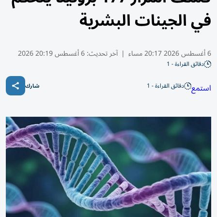
في الجينات البشرية
6 أغسطس 2026 20:17 مساء
|
آخر تحديث:
6 أغسطس 20:19 2026
دقائق القراءة - 1
دقائق القراءة - 1
استمع
شارك