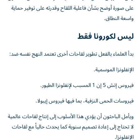
على صورة أوضح بشأن فاعلية اللقاح وقدرته على توفير حماية
واسعة النطاق.
ليس لكورونا فقط
بدأ العلماء بالفعل تطوير لقاحات أخرى تعتمد النهج نفسه ضد:
الإنفلونزا الموسمية.
فيروس إتش 5 إن 1 المسبب لإنفلونزا الطيور.
فيروسات الحمى النزفية، بما فيها فيروس إيبولا.
ويأمل الباحثون أن يؤدي هذا الأسلوب إلى إنتاج لقاحات عالمية
لا تحتاج إلى إعادة تصميم سنوية كما يحدث حالياً مع لقاحات
الإنفلونزا.