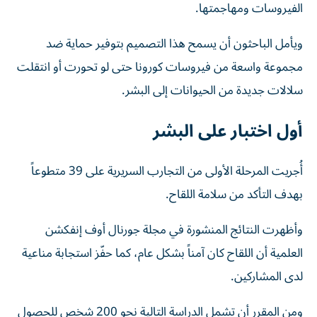
الفيروسات ومهاجمتها.
ويأمل الباحثون أن يسمح هذا التصميم بتوفير حماية ضد
مجموعة واسعة من فيروسات كورونا حتى لو تحورت أو انتقلت
سلالات جديدة من الحيوانات إلى البشر.
أول اختبار على البشر
أُجريت المرحلة الأولى من التجارب السريرية على 39 متطوعاً
بهدف التأكد من سلامة اللقاح.
وأظهرت النتائج المنشورة في مجلة جورنال أوف إنفكشن
العلمية أن اللقاح كان آمناً بشكل عام، كما حفّز استجابة مناعية
لدى المشاركين.
ومن المقرر أن تشمل الدراسة التالية نحو 200 شخص للحصول