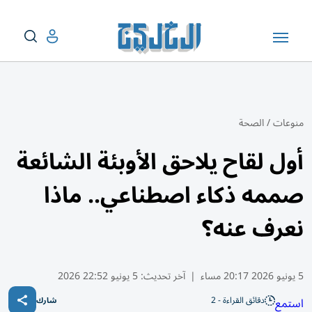
منوعات
/
الصحة
أول لقاح يلاحق الأوبئة الشائعة
صممه ذكاء اصطناعي.. ماذا
نعرف عنه؟
5 يونيو 2026 20:17 مساء
|
آخر تحديث:
5 يونيو 22:52 2026
دقائق القراءة - 2
استمع
شارك