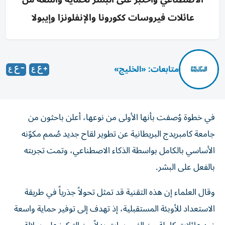
عائلات فيروسات ككورونا والإنفلونزا وإيبولا
متابعات: «الخليج»
في خطوة وُصفت بأنها الأولى من نوعها، أعلن باحثون من
جامعة كامبريدج البريطانية عن تطوير لقاح جديد صُمم مكوّنه
الأساسي بالكامل بواسطة الذكاء الاصطناعي، وتمت تجربته
بالفعل على البشر.
وقال العلماء إن هذه التقنية قد تمثل تحولاً جذرياً في طريقة
الاستعداد للأوبئة المستقبلية، إذ تهدف إلى توفير حماية واسعة