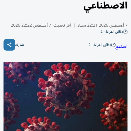
الاصطناعي
7 أغسطس 2026 22:21 مساء
|
آخر تحديث:
7 أغسطس 22:22 2026
دقائق القراءة - 2
دقائق القراءة - 2
استمع
شارك