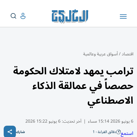
اقتصاد
/
أسواق عربية وعالمية
ترامب يمهد لامتلاك الحكومة
حصصاً في عمالقة الذكاء
الاصطناعي
6 يونيو 2026 15:14 مساء
|
آخر تحديث:
6 يونيو 15:22 2026
دقائق القراءة - 1
استمع
شارك