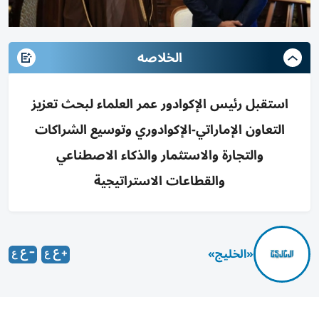
الخلاصه
استقبل رئيس الإكوادور عمر العلماء لبحث تعزيز
التعاون الإماراتي-الإكوادوري وتوسيع الشراكات
والتجارة والاستثمار والذكاء الاصطناعي
والقطاعات الاستراتيجية
«الخليج»