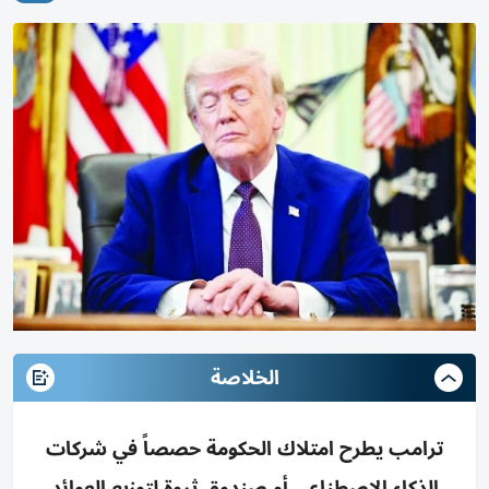
الخلاصة
ترامب يطرح امتلاك الحكومة حصصاً في شركات
الذكاء الاصطناعي أو صندوق ثروة لتوزيع العوائد