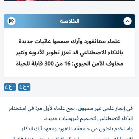
الخلاصه
علماء ستانفورد وآرك صمموا عاثيات جديدة
بالذكاء الاصطناعي قد تعزز تطوير الأدوية وتثير
مخاوف الأمن الحيوي؛ 16 من 300 قابلة للحياة
في إنجاز علمي غير مسبوق، نجح علماء لأول مرة في استخدام
الذكاء الاصطناعي لتصميم فيروسات جديدة.
واستخدم باحثون من جامعة ستانفورد ومعهد آرك الذكاء