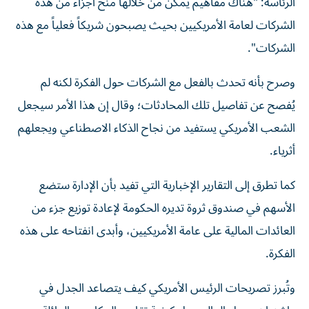
الرئاسة: "هناك مفاهيم يمكن من خلالها منح أجزاء من هذه
الشركات لعامة الأمريكيين بحيث يصبحون شريكاً فعلياً مع هذه
الشركات".
وصرح بأنه تحدث بالفعل مع الشركات حول الفكرة لكنه لم
يُفصح عن تفاصيل تلك المحادثات؛ وقال إن هذا الأمر سيجعل
الشعب الأمريكي يستفيد من نجاح الذكاء الاصطناعي ويجعلهم
أثرياء.
كما تطرق إلى التقارير الإخبارية التي تفيد بأن الإدارة ستضع
الأسهم في صندوق ثروة تديره الحكومة لإعادة توزيع جزء من
العائدات المالية على عامة الأمريكيين، وأبدى انفتاحه على هذه
الفكرة.
وتُبرز تصريحات الرئيس الأمريكي كيف يتصاعد الجدل في