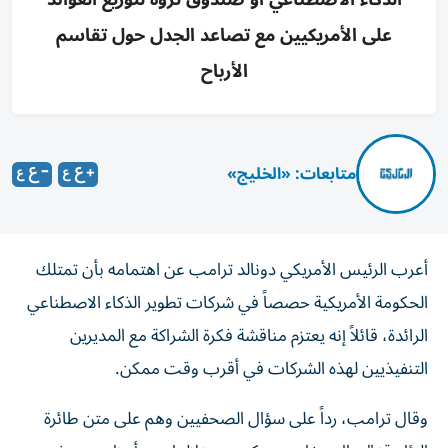
على الأمريكيين مع تصاعد الجدل حول تقاسم
الأرباح
متابعات: «الخليج»
أعرب الرئيس الأمريكي دونالد ترامب عن اهتمامه بأن تمتلك
الحكومة الأمريكية حصصاً في شركات تطوير الذكاء الاصطناعي
الرائدة، قائلاً إنه يعتزم مناقشة فكرة الشراكة مع المديرين
التنفيذيين لهذه الشركات في أقرب وقت ممكن.
وقال ترامب، رداً على سؤال الصحفيين وهم على متن طائرة