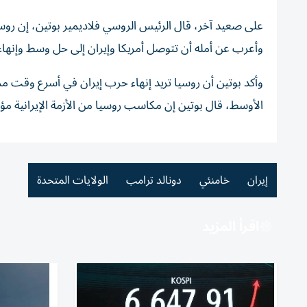
على صعيد آخر، ​قال الرئيس ‌الروسي ‌فلاديمير بوتين، إن روسيا ت
وأعرب عن أمله أن تتوصل أمريكا وإيران إلى حل وسط وإنها
وأكد بوتين أن روسيا تريد إنهاء حرب إيران في أسرع وقت م
الأوسط، قال بوتين إن مكاسب روسيا من الأزمة الإيرانية مؤ
إيران
خامنئي
دونالد ترامب
الولايات المتحدة
اقرأ المزيد