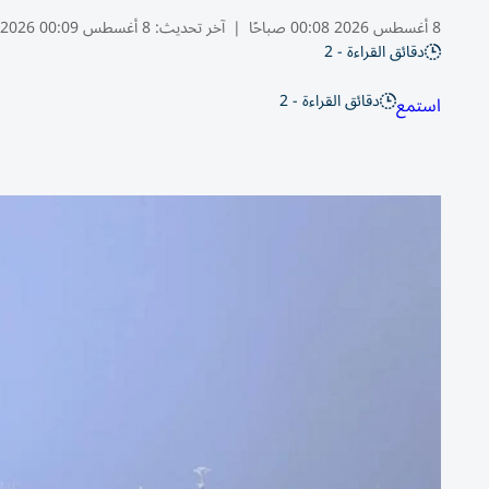
8 أغسطس 2026 00:08 صباحًا
|
آخر تحديث:
8 أغسطس 00:09 2026
دقائق القراءة - 2
دقائق القراءة - 2
استمع