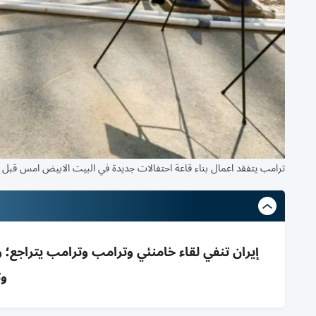
ترامب يتفقد اعمال بناء قاعة احتفالات جديدة في البيت الابيض امس قبل بد
إيران تنفي لقاء خامنئي وترامب وترامب يتراجع
وت