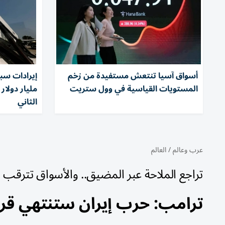
أسواق آسيا تنتعش مستفيدة من زخم
المستويات القياسية في وول ستريت
مليار دولار 
الثاني
عرب وعالم
/
العالم
تراجع الملاحة عبر المضيق.. والأسواق تترقب
ترامب: حرب إيران ستنتهي قريبا