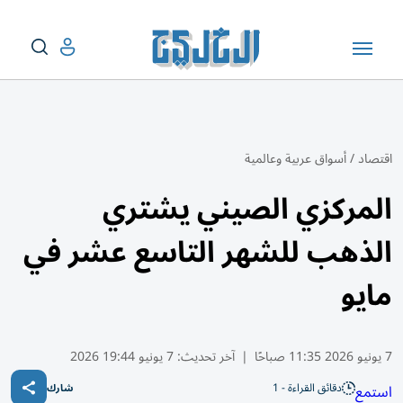
اقتصاد
/
أسواق عربية وعالمية
المركزي الصيني يشتري
الذهب للشهر التاسع عشر في
مايو
7 يونيو 2026 11:35 صباحًا
|
آخر تحديث:
7 يونيو 19:44 2026
دقائق القراءة - 1
استمع
شارك