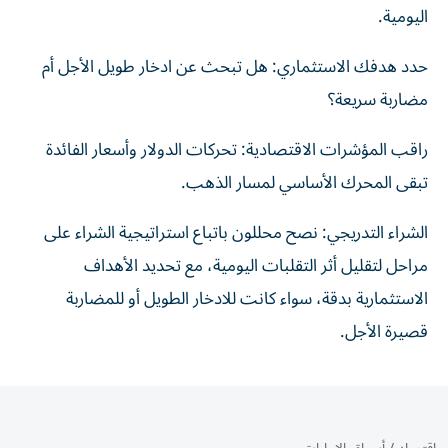
اليومية.
حدد هدفك الاستثماري: هل تبحث عن ادخار طويل الأجل أم
مضاربة سريعة؟
راقب المؤشرات الاقتصادية: تحركات الدولار وأسعار الفائدة
تبقى المحرك الأساسي لمسار الذهب.
الشراء التدريجي: نصح محللون باتباع استراتيجية الشراء على
مراحل لتقليل أثر التقلبات اليومية، مع تحديد الأهداف
الاستثمارية بدقة، سواء كانت للادخار الطويل أو للمضاربة
قصيرة الأجل.