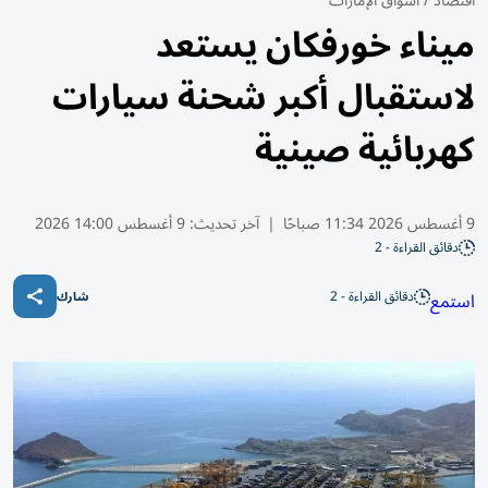
اقتصاد
/
أسواق الإمارات
ميناء خورفكان يستعد
لاستقبال أكبر شحنة سيارات
كهربائية صينية
9 أغسطس 2026 11:34 صباحًا
|
آخر تحديث:
9 أغسطس 14:00 2026
دقائق القراءة - 2
دقائق القراءة - 2
استمع
شارك