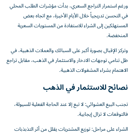
ورغم استمرار التراجع السعري، بدأت مؤشرات الطلب المحلي
في التحسن تدريجياً خلال الأيام الأخيرة، مع اتجاه بعض
المستهلكين إلى الشراء للاستفادة من المستويات السعرية
المنخفضة.
وتركز الإقبال بصورة أكبر على السبائك والعملات الذهبية، في
ظل تنامي توجهات الادخار والاستثمار في الذهب، مقابل تراجع
الاهتمام بشراء المشغولات الذهبية.
نصائح للاستثمار في الذهب
تجنب البيع العشوائي: لا تبع إلا عند الحاجة الفعلية للسيولة،
فالتوقعات لا تزال إيجابية.
الشراء على مراحل: توزيع المشتريات يقلل من أثر التذبذبات