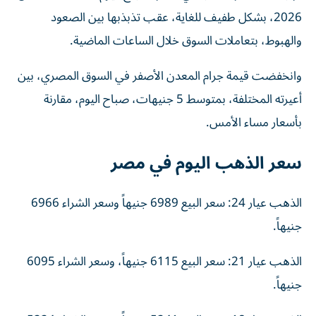
2026، بشكل طفيف للغاية، عقب تذبذبها بين الصعود
والهبوط، بتعاملات السوق خلال الساعات الماضية.
وانخفضت قيمة جرام المعدن الأصفر في السوق المصري، بين
أعيرته المختلفة، بمتوسط 5 جنيهات، صباح اليوم، مقارنة
بأسعار مساء الأمس.
سعر الذهب اليوم في مصر
الذهب عيار 24: سعر البيع 6989 جنيهاً وسعر الشراء 6966
جنيهاً.
الذهب عيار 21: سعر البيع 6115 جنيهاً، وسعر الشراء 6095
جنيهاً.