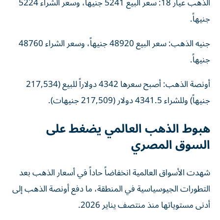
الذهب عيار 18: سعر البيع 5241 جنيهاً، وسعر الشراء 5224
جنيهاً.
جنيه الذهب: سعر البيع 48920 جنيهاً، وسعر الشراء 48760
جنيهاً.
أونصة الذهب: أصبح سعرها 4342 دولاراً للبيع (217,534
جنيهاً) وللشراء 4341.5 دولار (217,509 جنيهات).
هبوط الذهب العالمي يضغط على
السوق المصري
شهدت الأسواق العالمية انخفاضاً حاداً في أسعار الذهب بعد
التطورات الجيوسياسية في المنطقة، ما دفع أونصة الذهب إلى
أدنى مستوياتها منذ منتصف يناير 2026.