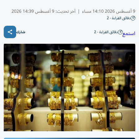
9 أغسطس 2026 14:10 مساء
|
آخر تحديث:
9 أغسطس 14:39 2026
دقائق القراءة - 2
دقائق القراءة - 2
استمع
شارك